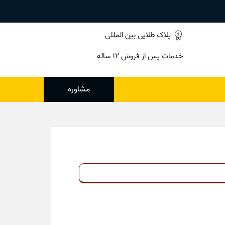
پلاک طلایی بین المللی
خدمات پس از فروش ۱۲ ساله
مشاوره