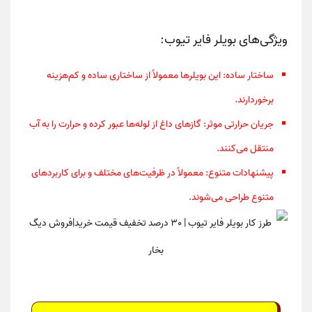
ویژگی‌های بویلر فایر تیوب:
ساختار ساده
: این بویلرها معمولاً از ساختاری ساده و کم‌هزینه
برخوردارند.
جریان حرارتی موثر
: گازهای داغ از لوله‌ها عبور کرده و حرارت را به آب
منتقل می‌کنند.
پیشنهادات متنوع
: معمولاً در ظرفیت‌های مختلف و برای کاربردهای
متنوع طراحی می‌شوند.