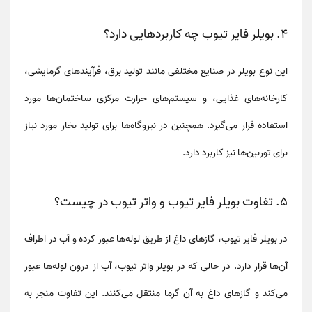
۴.
بویلر فایر تیوب چه کاربردهایی دارد؟
این نوع بویلر در صنایع مختلفی مانند تولید برق، فرآیندهای گرمایشی،
کارخانه‌های غذایی، و سیستم‌های حرارت مرکزی ساختمان‌ها مورد
استفاده قرار می‌گیرد. همچنین در نیروگاه‌ها برای تولید بخار مورد نیاز
برای توربین‌ها نیز کاربرد دارد.
۵.
تفاوت بویلر فایر تیوب و واتر تیوب در چیست؟
در بویلر فایر تیوب، گازهای داغ از طریق لوله‌ها عبور کرده و آب در اطراف
آن‌ها قرار دارد. در حالی که در بویلر واتر تیوب، آب از درون لوله‌ها عبور
می‌کند و گازهای داغ به آن گرما منتقل می‌کنند. این تفاوت منجر به