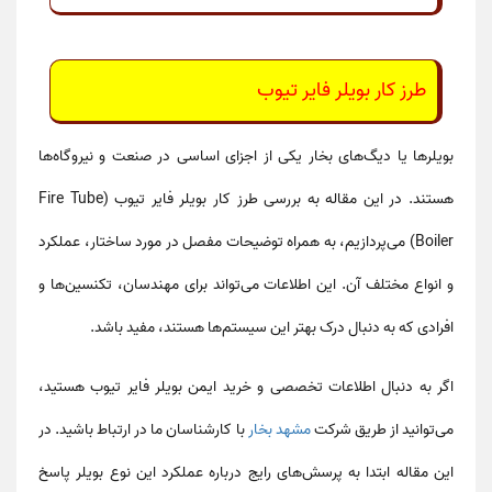
طرز کار بویلر فایر تیوب
بویلرها یا دیگ‌های بخار یکی از اجزای اساسی در صنعت و نیروگاه‌ها
هستند. در این مقاله به بررسی
طرز کار بویلر فایر تیوب
(Fire Tube
Boiler) می‌پردازیم، به همراه توضیحات مفصل در مورد ساختار، عملکرد
و انواع مختلف آن. این اطلاعات می‌تواند برای مهندسان، تکنسین‌ها و
افرادی که به دنبال درک بهتر این سیستم‌ها هستند، مفید باشد.
اگر به دنبال اطلاعات تخصصی و خرید ایمن
بویلر فایر تیوب
هستید،
می‌توانید از طریق شرکت
مشهد بخار
با کارشناسان ما در ارتباط باشید. در
این مقاله ابتدا به پرسش‌های رایج درباره عملکرد این نوع بویلر پاسخ