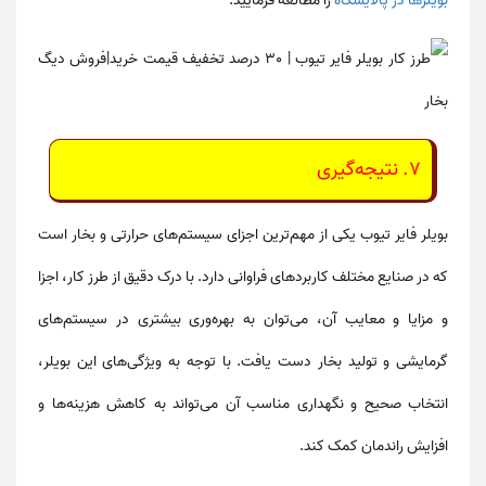
بویلر‌ها در پالایشگاه
را مطالعه فرمایید.
۷. نتیجه‌گیری
بویلر فایر تیوب یکی از مهم‌ترین اجزای سیستم‌های حرارتی و بخار است
که در صنایع مختلف کاربردهای فراوانی دارد. با درک دقیق از طرز کار، اجزا
و مزایا و معایب آن، می‌توان به بهره‌وری بیشتری در سیستم‌های
گرمایشی و تولید بخار دست یافت. با توجه به ویژگی‌های این بویلر،
انتخاب صحیح و نگهداری مناسب آن می‌تواند به کاهش هزینه‌ها و
افزایش راندمان کمک کند.