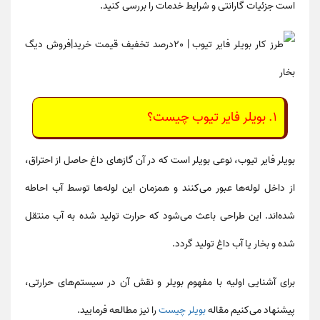
است جزئیات گارانتی و شرایط خدمات را بررسی کنید.
۱. بویلر فایر تیوب چیست؟
بویلر فایر تیوب، نوعی بویلر است که در آن گازهای داغ حاصل از احتراق،
از داخل لوله‌ها عبور می‌کنند و همزمان این لوله‌ها توسط آب احاطه
شده‌اند. این طراحی باعث می‌شود که حرارت تولید شده به آب منتقل
شده و بخار یا آب داغ تولید گردد.
برای آشنایی اولیه با مفهوم بویلر و نقش آن در سیستم‌های حرارتی،
پیشنهاد می‌کنیم مقاله
بویلر چیست
را نیز مطالعه فرمایید.