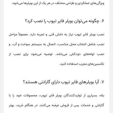
ویژگی‌های عملکردی و طراحی مختلف در هر یک از این بویلرها می‌شود.
۶.
چگونه می‌توان بویلر فایر تیوب را نصب کرد؟
نصب بویلر فایر تیوب نیاز به دانش فنی و تجربه دارد. معمولاً مراحل
نصب شامل انتخاب محل مناسب، اتصال به سیستم سوخت و آب، و
نصب لوله‌های دودکش می‌باشد. توصیه می‌شود برای نصب از
تکنسین‌های مجرب استفاده کنید.
۷.
آیا بویلرهای فایر تیوب دارای گارانتی هستند؟
بله، بسیاری از تولیدکنندگان بویلر فایر تیوب، محصولات خود را با
گارانتی و خدمات پس از فروش عرضه می‌کنند. در هنگام خرید، بهتر