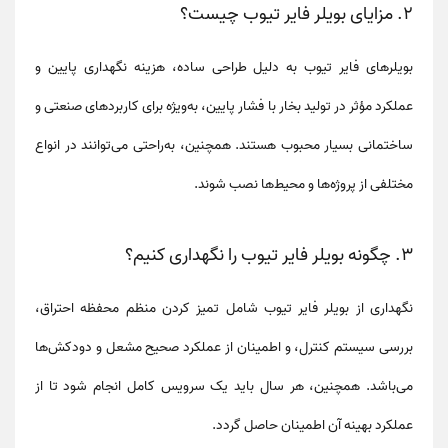
۲.
مزایای بویلر فایر تیوب چیست؟
بویلرهای فایر تیوب به دلیل طراحی ساده، هزینه نگهداری پایین و
عملکرد مؤثر در تولید بخار با فشار پایین، به‌ویژه برای کاربردهای صنعتی و
ساختمانی بسیار محبوب هستند. همچنین، به‌راحتی می‌توانند در انواع
مختلفی از پروژه‌ها و محیط‌ها نصب شوند.
۳.
چگونه بویلر فایر تیوب را نگهداری کنیم؟
نگهداری از بویلر فایر تیوب شامل تمیز کردن منظم محفظه احتراق،
بررسی سیستم کنترل، و اطمینان از عملکرد صحیح مشعل و دودکش‌ها
می‌باشد. همچنین، هر سال باید یک سرویس کامل انجام شود تا از
عملکرد بهینه آن اطمینان حاصل گردد.