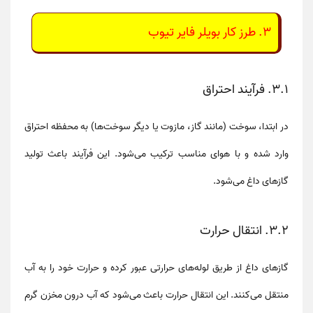
۳. طرز کار بویلر فایر تیوب
۳.۱. فرآیند احتراق
در ابتدا، سوخت (مانند گاز، مازوت یا دیگر سوخت‌ها) به محفظه احتراق
وارد شده و با هوای مناسب ترکیب می‌شود. این فرآیند باعث تولید
گازهای داغ می‌شود.
۳.۲. انتقال حرارت
گازهای داغ از طریق لوله‌های حرارتی عبور کرده و حرارت خود را به آب
منتقل می‌کنند. این انتقال حرارت باعث می‌شود که آب درون مخزن گرم