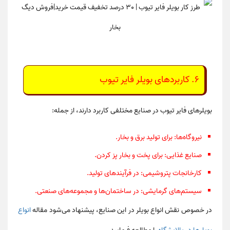
۶. کاربردهای بویلر فایر تیوب
بویلرهای فایر تیوب در صنایع مختلفی کاربرد دارند، از جمله:
نیروگاه‌ها
: برای تولید برق و بخار.
صنایع غذایی
: برای پخت و بخار پز کردن.
کارخانجات پتروشیمی
: در فرآیندهای تولید.
سیستم‌های گرمایشی
: در ساختمان‌ها و مجموعه‌های صنعتی.
در خصوص نقش انواع بویلر در این صنایع، پیشنهاد می‌شود مقاله
انواع