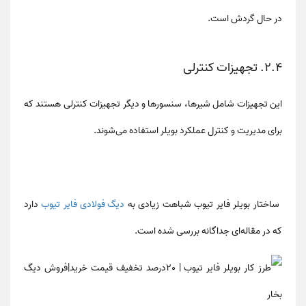
در حال گردش است.
۲.۴. تجهیزات کنترلی
این تجهیزات شامل شیرها، سنسورها و دیگر تجهیزات کنترلی هستند که
برای مدیریت و کنترل عملکرد بویلر استفاده می‌شوند.
ساختار بویلر فایر تیوب شباهت زیادی به
دیگ فولادی فایر تیوب
دارد
که در مقاله‌ای جداگانه بررسی شده است.