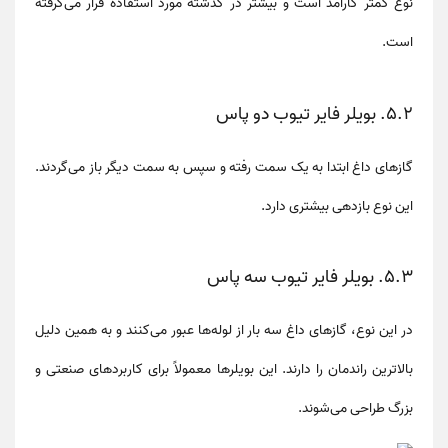
نوع کمتر کارآمد است و بیشتر در گذشته مورد استفاده قرار می‌گرفته
است.
۵.۲. بویلر فایر تیوب دو پاس
گازهای داغ ابتدا به یک سمت رفته و سپس به سمت دیگر باز می‌گردند.
این نوع بازدهی بیشتری دارد.
۵.۳. بویلر فایر تیوب سه پاس
در این نوع، گازهای داغ سه بار از لوله‌ها عبور می‌کنند و به همین دلیل
بالاترین راندمان را دارند. این بویلرها معمولاً برای کاربردهای صنعتی و
بزرگ طراحی می‌شوند.