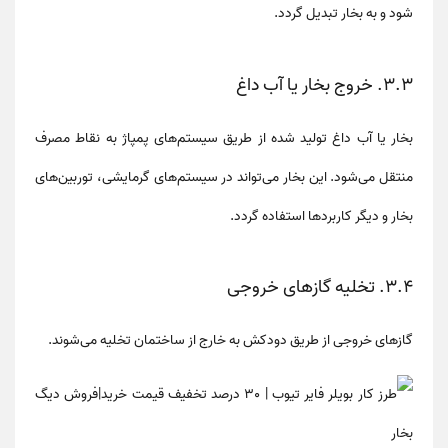
شود و به بخار تبدیل گردد.
۳.۳. خروج بخار یا آب داغ
بخار یا آب داغ تولید شده از طریق سیستم‌های پمپاژ به نقاط مصرف
منتقل می‌شود. این بخار می‌تواند در سیستم‌های گرمایشی، توربین‌های
بخار و دیگر کاربردها استفاده گردد.
۳.۴. تخلیه گازهای خروجی
گازهای خروجی از طریق دودکش به خارج از ساختمان تخلیه می‌شوند.