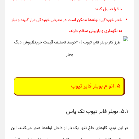
بالا را تحمل کنند.
خطر خوردگی
: لوله‌ها ممکن است در معرض خوردگی قرار گیرند و نیاز
به نگهداری و بازبینی منظم دارند.
۵. انواع بویلر فایر تیوب
۵.۱. بویلر فایر تیوب تک پاس
در این نوع، گازهای داغ تنها یک بار از داخل لوله‌ها عبور می‌کنند. این