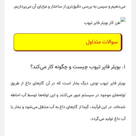
می‌دهیم و سپس به بررسی دقیق‌تری از ساختار و مزایای آن می‌پردازیم.
سوالات متداول
۱.
بویلر فایر تیوب چیست و چگونه کار می‌کند؟
بویلر فایر تیوب نوعی دیگ بخار است که در آن گازهای داغ از طریق
لوله‌های موجود در سیستم عبور می‌کنند و این لوله‌ها توسط آب احاطه
شده‌اند. در این فرآیند، گرما از گازهای داغ به آب منتقل می‌شود و بخار یا
آب داغ تولید می‌گردد.