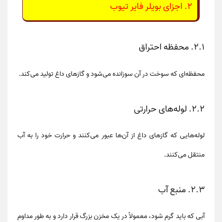
۲. اجزای بویلر فایر تیوب
۲.۱. محفظه احتراق
محفظه‌ای که سوخت در آن سوزانده می‌شود و گازهای داغ تولید می‌کند.
۲.۲. لوله‌های حرارتی
لوله‌هایی که گازهای داغ از آن‌ها عبور می‌کنند و حرارت خود را به آب
منتقل می‌کنند.
۲.۳. منبع آب
آبی که باید گرم شود، معمولاً در یک مخزن بزرگ قرار دارد و به طور مداوم