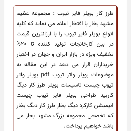
طرز کار بویلر فایر تیوب : مجموعه عظیم
مشهد بخار با افتخار اعلام می نماید که کلیه
انواع بویلر فایر تیوب را با ارزانترین قیمت
در بین کارخانجات تولید کننده تا 20%
تخفیف ویژه در بازار ایران و جهان در اختیار
خریداران قرار می دهد در این مقاله به
موضوعات بویلر واتر تیوب pdf بویلر واتر
تیوب چیست تاسیسات بویلر طرز کار دیگ
کاربید طراحی بویلر فایر تیوب چیست
انیمیشن کارکرد دیگ بخار طرز کار دیگ بخار
که تخصص مجموعه بزرگ مشهد بخار می
باشد خواهیم پرداخت.