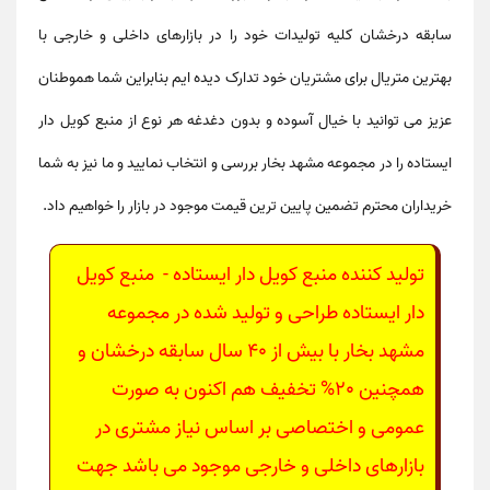
سابقه درخشان کلیه تولیدات خود را در بازارهای داخلی و خارجی با
بهترین متریال برای مشتریان خود تدارک دیده ایم بنابراین شما هموطنان
عزیز می توانید با خیال آسوده و بدون دغدغه هر نوع از
منبع کویل دار
ایستاده
را در مجموعه مشهد بخار بررسی و انتخاب نمایید و ما نیز به شما
خریداران محترم تضمین پایین ترین قیمت موجود در بازار را خواهیم داد.
تولید کننده منبع کویل دار ایستاده - منبع کویل
دار ایستاده
طراحی و تولید شده در مجموعه
مشهد بخار با بیش از 40 سال سابقه درخشان و
همچنین 20% تخفیف هم اکنون به صورت
عمومی و اختصاصی بر اساس نیاز مشتری در
بازارهای داخلی و خارجی موجود می باشد جهت