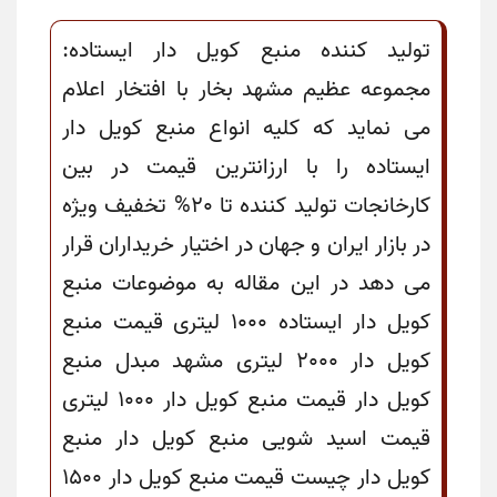
تولید کننده منبع کویل دار ایستاده:
مجموعه عظیم مشهد بخار با افتخار اعلام
می نماید که کلیه انواع منبع کویل دار
ایستاده را با ارزانترین قیمت در بین
کارخانجات تولید کننده تا 20% تخفیف ویژه
در بازار ایران و جهان در اختیار خریداران قرار
می دهد در این مقاله به موضوعات منبع
کویل دار ایستاده 1000 لیتری قیمت منبع
کویل دار 2000 لیتری مشهد مبدل منبع
کویل دار قیمت منبع کویل دار 1000 لیتری
قیمت اسید شویی منبع کویل دار منبع
کویل دار چیست قیمت منبع کویل دار 1500