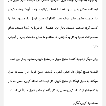
با توجه به نوسان قیمت ورق گالوانیزه امکان درج قیمت منبع کویل دار
ایستاده امکان پذیر نمی باشد لذا شما میتوانید با واحد فروش منبع کویل
دار قیمت مشهد بخار درخواست کاتالوگ منبع کویل دار مشهد بخار را
کنید. گروه صنعتی مشهد بخار این اطمینان خاطر را به شما میدهد تمام
محصولات تولیدی دارای گارانتی ۵ ساله و ۱۰ سال خدمات پس از فروش
دارد .
یکی دیگر از تولید کننده منبع کویل دار منبع کویلی مشهد بخار میباشد.
قیمت منبع کویل دار افقی کمی با قیمت منبع کویل دار ایستاده فرق
میکند به دلیل اینکه در منبع کویل دار ایستاده تعداد کویل مسی به کار
رفته بیشتر از تعداد کویل مسی به کار رفته در منبع کویل دار افقی است .
محاسبه کویل آبگرم