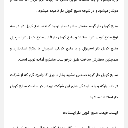
مونتاژ میشود و در نتیجه منبع کویل دار نامیده میشود .
منبع کویل دار گروه صنعتی مشهد بخار تولید کننده منبع کویل دار در سه
نوع منبع کویل دار ایستاده و منبع کویل دار افقی منبع کویل دار اسپیرال
منبع کویل دار اسپیرال و یا منبع کویلی اسپیرال با لیتراژ استاندارد و
همچنین سفارش ساخت طبق درخواست مشتری آماده تولید است.
منابع کویل دار گروه صنعتی
مشهد بخار
با ورق گالوانیزه گرم که از شرکت
فولاد مبارکه و یا نمایندگی های این شرکت تهیه و در ساخت منابع کویل
دار استفاده میشود.
لیست قیمت منبع کویل دار ایستاده: