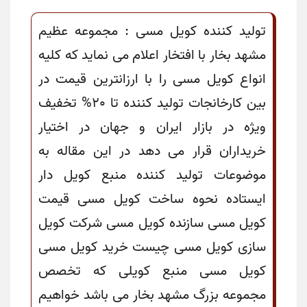
تولید کننده کویل مسی : مجموعه عظیم
مشهد بخار با افتخار اعلام می نماید که کلیه
انواع کویل مسی را با ارزانترین قیمت در
بین کارخانجات تولید کننده تا 20% تخفیف
ویژه در بازار ایران و جهان در اختیار
خریداران قرار می دهد در این مقاله به
موضوعات تولید کننده منبع کویل دار
ایستاده نحوه ساخت کویل مسی قیمت
کویل مسی سازنده کویل مسی شرکت کویل
سازی کویل مسی چیست خرید کویل مسی
کویل مسی منبع کویلی که تخصص
مجموعه بزرگ مشهد بخار می باشد خواهیم