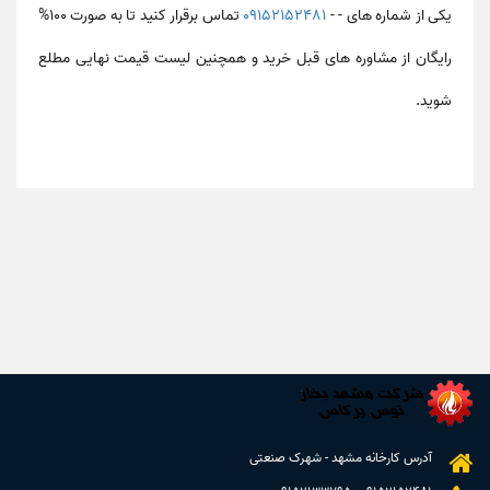
یکی از شماره های - -
09152152481
تماس برقرار کنید تا به صورت 100%
رایگان از مشاوره های قبل خرید و همچنین لیست قیمت نهایی مطلع
شوید.
آدرس کارخانه مشهد - شهرک صنعتی