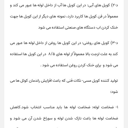
د-۲) کویل های آبی: در این کویل ها آب از داخل لوله ها عبور می کند و
معمولاً در فن کویل ها کاربرد دارد، نمونه های دیگر از این کویل ها جهت
خنک کردن اب دستگاه های صنعتی استفاده می شود
د-۳) کویل های روغنی: در این کویل ها روغن از داخل لوله ها عبور می
کند به علت لزجت بالا معمولاٌ از لوله های ۸/۵ در این کویل ها استفاده
می شود و برای خنک کردن روغن استفاده می شود .
تولید کننده کویل مسی
-
نکات فنی که باعث افزایش راندمان کوئل ها می
شود:
۱- ضخامت لوله: ضخامت لوله ها باید مناسب انتخاب شود.کاهش
ضخامت لوله ها باعث نازک شدن لوله و سوراخ شدن آن می شود و