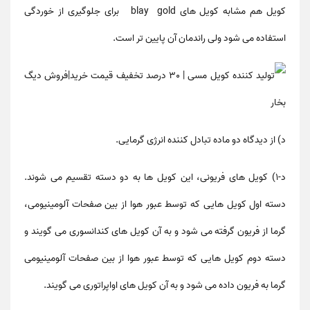
کویل هم مشابه کویل های blay gold برای جلوگیری از خوردگی
استفاده می شود ولی راندمان آن پایین تر است.
د) از دیدگاه دو ماده تبادل کننده انرژی گرمایی.
د-۱) کویل های فریونی، این کویل ها به دو دسته تقسیم می شوند.
دسته اول کویل هایی که توسط عبور هوا از بین صفحات آلومینیومی،
گرما از فریون گرفته می شود و به آن کویل های کندانسوری می گویند و
دسته دوم کویل هایی که توسط عبور هوا از بین صفحات آلومینیومی
گرما به فریون داده می شود و به آن کویل های اواپراتوری می گویند.