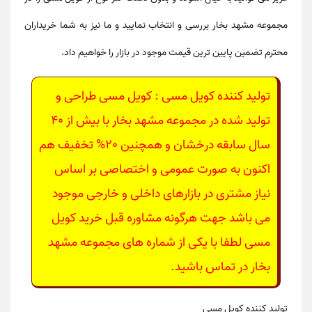
مجموعه مشهد بخار بررسی و انتخاب نمایید و ما نیز به شما خریداران
محترم تضمین پایین ترین قیمت موجود در بازار را خواهیم داد.
تولید کننده کویل مسی : کویل مسی
طراحی و
تولید شده در مجموعه مشهد بخار با بیش از 40
سال سابقه درخشان و همچنین 20% تخفیف هم
اکنون به صورت عمومی و اختصاصی بر اساس
نیاز مشتری در بازارهای داخلی و خارجی موجود
می باشد جهت هرگونه مشاوره قبل خرید کویل
مسی لطفا با یکی از شماره های مجموعه مشهد
بخار در تماس باشید.
تولید کننده کویل مسی