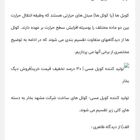
کویل ها (یا کوئل ها) مبدل های حرارتی هستند که وظیفه انتقال حرارت
بین دو ماده مختلف را بوسیله افزایش سطح حرارت بر عهده دارند. کوئل
ها از دیدگاههای متفاوت تقسیم بندی می شوند که در ادامه به توضیح
مختصری از برخی آنها می پردازیم.
تولید کننده کویل مسی
-
کوئل های ساخت شرکت مشهد بخار به دسته
های کلی زیر تقسیم می شوند.
الف) از دیدگاه ظاهری :