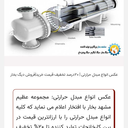
عکس انواع مبدل حرارتی | 20درصد تخفیف قیمت خرید|فروش دیگ بخار
عکس انواع مبدل حرارتی: مجموعه عظیم
مشهد بخار با افتخار اعلام می نماید که کلیه
انواع مبدل حرارتی را با ارزانترین قیمت در
بین کارخانجات تولید کننده تا 20% تخفیف