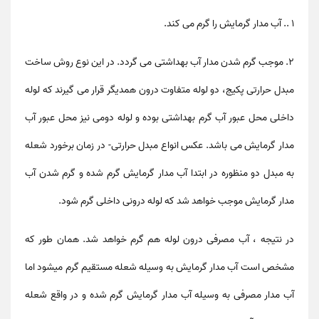
1 .. آب مدار گرمایش را گرم می کند.
۲. موجب گرم شدن مدار آب بهداشتی می گردد. در این نوع روش ساخت
مبدل حرارتی پکیج، دو لوله متفاوت درون همدیگر قرار می گیرند که لوله
داخلی محل عبور آب گرم بهداشتی بوده و لوله دومی نیز محل عبور آب
مدار گرمایش می باشد.
عکس انواع مبدل حرارتی
- در زمان برخورد شعله
به مبدل دو منظوره در ابتدا آب مدار گرمایش گرم شده و گرم شدن آب
مدار گرمایش موجب خواهد شد که لوله درونی داخلی گرم شود.
در نتیجه ، آب مصرفی درون لوله هم گرم خواهد شد. همان طور که
مشخص است آب مدار گرمایش به وسیله شعله مستقیم گرم میشود اما
آب مدار مصرفی به وسیله آب مدار گرمایش گرم شده و در واقع شعله