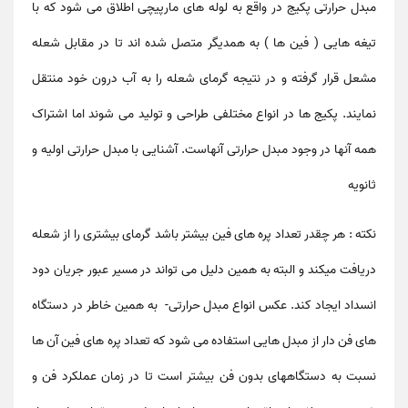
مبدل حرارتی پکیج در واقع به لوله های مارپیچی اطلاق می شود که با
تیغه هایی ( فین ها ) به همدیگر متصل شده اند تا در مقابل شعله
مشعل قرار گرفته و در نتیجه گرمای شعله را به آب درون خود منتقل
نمایند. پکیج ها در انواع مختلفی طراحی و تولید می شوند اما اشتراک
همه آنها در وجود مبدل حرارتی آنهاست. آشنایی با مبدل حرارتی اولیه و
ثانویه
نکته : هر چقدر تعداد پره های فین بیشتر باشد گرمای بیشتری را از شعله
دریافت میکند و البته به همین دلیل می تواند در مسیر عبور جریان دود
انسداد ایجاد کند.
عکس انواع مبدل حرارتی
- به همین خاطر در دستگاه
های فن دار از مبدل هایی استفاده می شود که تعداد پره های فین آن ها
نسبت به دستگاههای بدون فن بیشتر است تا در زمان عملکرد فن و