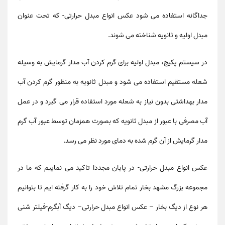
جداگانه استفاده می شود
عکس انواع مبدل حرارتی
- که تحت عنوان
مبدل اولیه و ثانویه شناخته می شوند.
در سیستم پکیج، مبدل اولیه برای گرم کردن آب مدار گرمایش به وسیله
شعله مستقیم استفاده می شود و مبدل ثانویه به منظور گرم کردن آب
مدار بهداشتی بدون نیاز به شعله مورد استفاده قرار می گیرد و در عمل
آب مصرفی با عبور از مبدل ثانویه که بصورت همزمان توسط عبور آب گرم
مدار گرمایش از آن گرم شده به دمای مورد نظر می رسد.
عکس انواع مبدل حرارتی
- در پایان مجددا تاکید می نماییم که ما در
مجموعه بزرگ مشهد بخار تمام تلاش خود را به کار گرفته ایم تا بتوانیم
هر نوع از دیگ بخار – عکس انواع مبدل حرارتی– دیگ آبگرم-فیلتر شنی