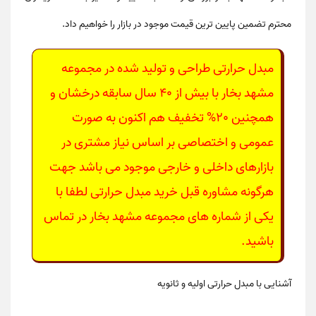
محترم تضمین پایین ترین قیمت موجود در بازار را خواهیم داد.
مبدل حرارتی
طراحی و تولید شده در مجموعه
مشهد بخار با بیش از 40 سال سابقه درخشان و
همچنین 20% تخفیف هم اکنون به صورت
عمومی و اختصاصی بر اساس نیاز مشتری در
بازارهای داخلی و خارجی موجود می باشد جهت
هرگونه مشاوره قبل خرید مبدل حرارتی لطفا با
یکی از شماره های مجموعه مشهد بخار در تماس
باشید.
آشنایی با مبدل حرارتی اولیه و ثانویه