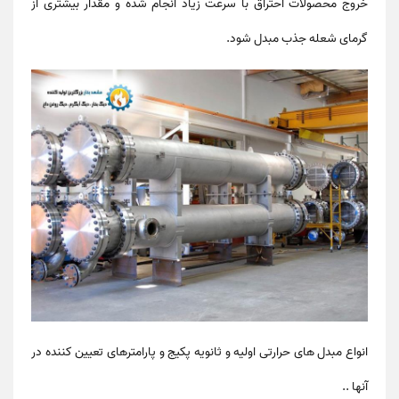
خروج محصولات احتراق با سرعت زیاد انجام شده و مقدار بیشتری از
گرمای شعله جذب مبدل شود.
انواع مبدل های حرارتی اولیه و ثانویه پکیج و پارامترهای تعیین کننده در
آنها ..