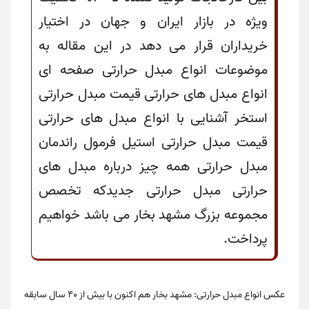
ویژه در بازار ایران و جهان در اختیار
خریداران قرار می دهد در این مقاله به
موضوعات انواع مبدل حرارتی صفحه ای
انواع مبدل های حرارتی قیمت مبدل حرارتی
استخر آشنایی با انواع مبدل های حرارتی
قیمت مبدل حرارتی استیل فرمول راندمان
مبدل حرارتی همه چیز درباره مبدل های
حرارتی مبدل حرارتی جدیدکه تخصص
مجموعه بزرگ مشهد بخار می باشد خواهیم
پرداخت.
عکس انواع مبدل حرارتی
: مشهد بخار هم اکنون با بیش از 40 سال سابقه