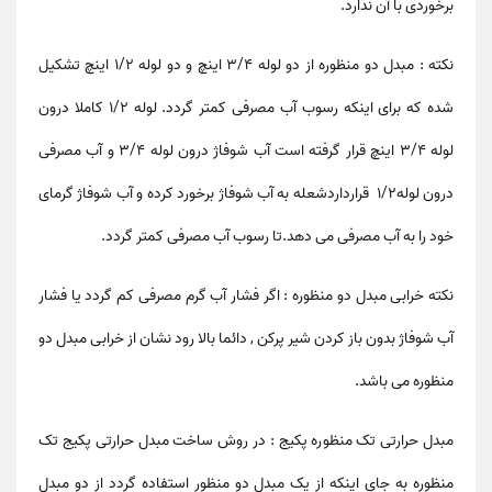
برخوردی با آن ندارد.
نکته : مبدل دو منظوره از دو لوله 3/4 اینچ و دو لوله 1/2 اینچ تشکیل
شده که برای اینکه رسوب آب مصرفی کمتر گردد. لوله 1/2 کاملا درون
لوله 3/4 اینچ قرار گرفته است آب شوفاژ درون لوله 3/4 و آب مصرفی
درون لوله1/2 قرارداردشعله به آب شوفاژ برخورد کرده و آب شوفاژ گرمای
خود را به آب مصرفی می دهد.تا رسوب آب مصرفی کمتر گردد.
نکته خرابی مبدل دو منظوره : اگر فشار آب گرم مصرفی کم گردد یا فشار
آب شوفاژ بدون باز کردن شیر پرکن , دائما بالا رود نشان از خرابی مبدل دو
منظوره می باشد.
مبدل حرارتی تک منظوره پکیج : در روش ساخت مبدل حرارتی پکیج تک
منظوره به جای اینکه از یک مبدل دو منظور استفاده گردد از دو مبدل