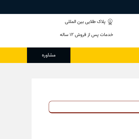
پلاک طلایی بین المللی
خدمات پس از فروش ۱۲ ساله
مشاوره