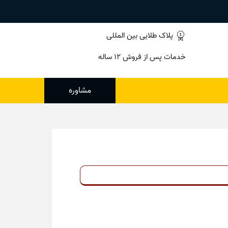
پلاک طلایی بین المللی
خدمات پس از فروش ۱۲ ساله
مشاوره