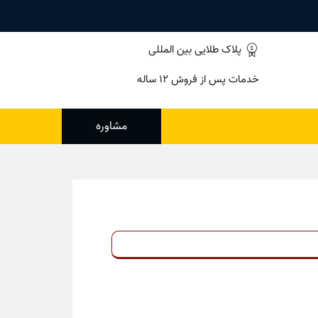
پلاک طلایی بین المللی
خدمات پس از فروش ۱۲ ساله
مشاوره