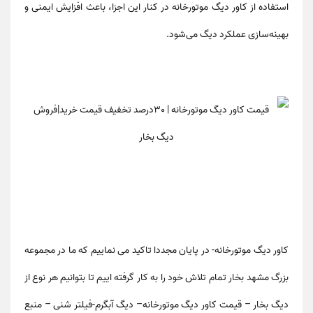
استفاده از
کاور دیگ موتورخانه
در کنار این اجزا، باعث
افزایش ایمنی و
بهینه‌سازی عملکرد
دیگ می‌شود.
کاور دیگ موتورخانه
- در پایان مجددا تاکید می نماییم که ما در مجموعه
بزرگ مشهد بخار تمام تلاش خود را به کار گرفته اییم تا بتوانیم هر نوع از
دیگ بخار – قیمت کاور دیگ موتورخانه– دیگ آبگرم-فیلتر شنی – منبع