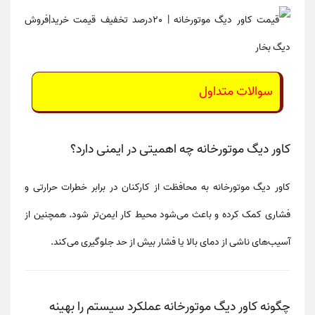
سوالات متداول
کاور دیگ موتورخانه چه اهمیتی در ایمنی دارد؟
کاور دیگ موتورخانه
به محافظت از کارکنان در برابر
خطرات حرارتی و
فشاری
کمک کرده و باعث می‌شود محیط کار ایمن‌تر شود. همچنین از
آسیب‌های ناشی از دمای بالا یا فشار بیش از حد جلوگیری می‌کند.
چگونه کاور دیگ موتورخانه عملکرد سیستم را بهینه