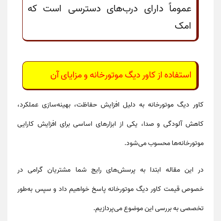
عموماً دارای درب‌های دسترسی است که
امک
استفاده از
کاور دیگ موتورخانه
و مزایای آن
کاور دیگ موتورخانه
به دلیل افزایش حفاظت، بهینه‌سازی عملکرد،
کاهش آلودگی و صدا، یکی از ابزارهای اساسی برای
افزایش کارایی
موتورخانه‌ها
محسوب می‌شود.
در این مقاله ابتدا به پرسش‌های رایج شما مشتریان گرامی در
خصوص
قیمت کاور دیگ موتورخانه
پاسخ خواهیم داد و سپس به‌طور
تخصصی به بررسی این موضوع می‌پردازیم
.