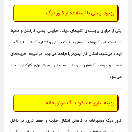
بهبود ایمنی با استفاده از کاور دیگ
یکی از مزایای برجسته‌ی کاورهای دیگ،
افزایش ایمنی کارکنان و محیط
کار
است. این کاورها با
کاهش خطرات حرارتی و فشاری
که توسط دیگ‌ها
ایجاد می‌شود، امکان
کار ایمن‌تر
را فراهم می‌آورند. در نتیجه،
هزینه‌های
ایمنی و درمانی
کاهش می‌یابد و
محیطی ایمن‌تر
برای کارکنان ایجاد
می‌شود.
بهینه‌سازی عملکرد دیگ موتورخانه
کاور دیگ موتورخانه با
کاهش انتقال حرارت و حفظ انرژی در داخل