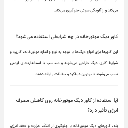
می‌کند و از آلودگی صوتی جلوگیری می‌کند.
کاور دیگ موتورخانه در چه شرایطی استفاده می‌شود؟
این کاورها برای انواع دیگ‌ها با توجه به
نوع و اندازه موتورخانه، کاربرد و
شرایط کاری دیگ
طراحی می‌شوند و متناسب با
استانداردهای ایمنی
نصب می‌شوند تا بهترین عملکرد و حفاظت را ارائه دهند.
آیا استفاده از کاور دیگ موتورخانه روی کاهش مصرف
انرژی تأثیر دارد؟
بله، کاورهای دیگ موتورخانه با
جلوگیری از اتلاف حرارت
و حفظ انرژی