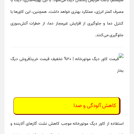
سیستم
، باعث افزایش راندمان دیگ می‌شود. با این بهینه‌سازی، دیگ با
مصرف کمتر انرژی، عملکرد بهتری
خواهد داشت. همچنین، این کاورها با
کنترل دما
و جلوگیری از افزایش غیرمجاز دما، از خطرات آتش‌سوزی
جلوگیری می‌کنند.
کاهش آلودگی و صدا
استفاده از
کاور دیگ موتورخانه
موجب
کاهش نشت گازهای آلاینده و