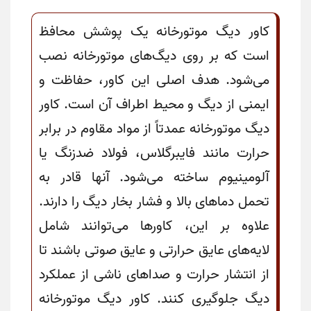
کاور دیگ موتورخانه یک پوشش محافظ
است که بر روی دیگ‌های موتورخانه نصب
می‌شود. هدف اصلی این کاور، حفاظت و
ایمنی از دیگ و محیط اطراف آن است. کاور
دیگ موتورخانه عمدتاً از مواد مقاوم در برابر
حرارت مانند فایبرگلاس، فولاد ضدزنگ یا
آلومینیوم ساخته می‌شود. آنها قادر به
تحمل دماهای بالا و فشار بخار دیگ را دارند.
علاوه بر این، کاورها می‌توانند شامل
لایه‌های عایق حرارتی و عایق صوتی باشند تا
از انتشار حرارت و صداهای ناشی از عملکرد
دیگ جلوگیری کنند. کاور دیگ موتورخانه