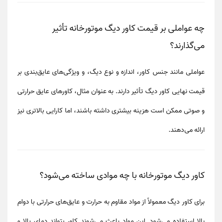
چه عواملی بر قیمت کاور دیگ موتورخانه تأثیر
می‌گذارند؟
عواملی مانند جنس کاور، اندازه و نوع دیگ، و ویژگی‌های عایق‌بندی
بر
قیمت نهایی کاور دیگ تأثیر دارند. به عنوان مثال، کاورهای عایق حرارتی
و صوتی ممکن است هزینه بیشتری داشته باشند، اما کارایی بالاتری نیز
ارائه می‌دهند.
کاور دیگ موتورخانه با چه موادی ساخته می‌شود؟
برای کاور دیگ معمولاً از
مواد مقاوم به حرارت و عایق‌های حرارتی با دوام
بالا
استفاده می‌شود. این مواد باعث می‌شوند کاور بتواند
دمای بالا و