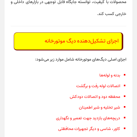
محصولات با کیفیت، توانسته جایگاه قابل توجهی در بازارهای داخلی و
خارجی کسب کند.
اجزای تشکیل‌دهنده دیگ موتورخانه
اجزای اصلی دیگ‌های موتورخانه شامل موارد زیر می‌شود:
بدنه و لوله‌ها
اتصالات لوله رفت و برگشت
محفظه دود و اتصالات دودکش
شیر تخلیه و شیر اطمینان
دریچه‌های بازدید جهت تعمیر و نگهداری
کاور، شاسی و دیگر تجهیزات محافظتی