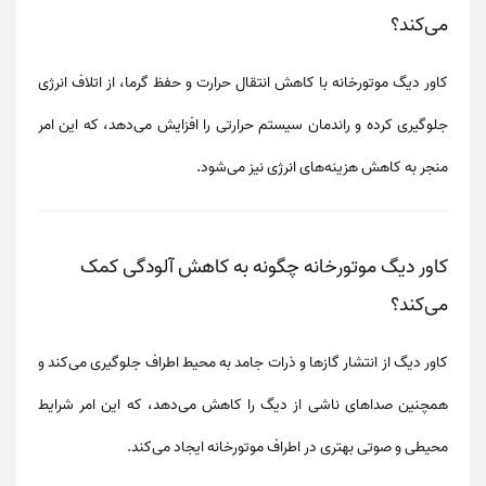
می‌کند؟
کاور دیگ موتورخانه با
کاهش انتقال حرارت و حفظ گرما
، از اتلاف انرژی
جلوگیری کرده و
راندمان سیستم حرارتی
را افزایش می‌دهد، که این امر
منجر به کاهش هزینه‌های انرژی نیز می‌شود.
کاور دیگ موتورخانه چگونه به کاهش آلودگی کمک
می‌کند؟
کاور دیگ از
انتشار گازها و ذرات جامد
به محیط اطراف جلوگیری می‌کند و
همچنین
صداهای ناشی از دیگ
را کاهش می‌دهد، که این امر شرایط
محیطی و صوتی بهتری در اطراف موتورخانه ایجاد می‌کند.