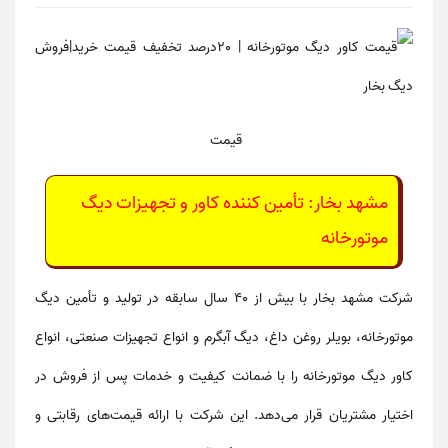
قیمت
مشهد بخار: تأمین کننده کاور و تجهیزات دیگ
موتورخانه
شرکت
مشهد بخار
با بیش از ۴۰ سال سابقه در تولید و تأمین
دیگ
موتورخانه، بویلر روغن داغ، دیگ آبگرم و انواع تجهیزات صنعتی
، انواع
کاور دیگ موتورخانه
را با
ضمانت کیفیت و خدمات پس از فروش
در
اختیار مشتریان قرار می‌دهد. این شرکت با ارائه
قیمت‌های رقابتی
و