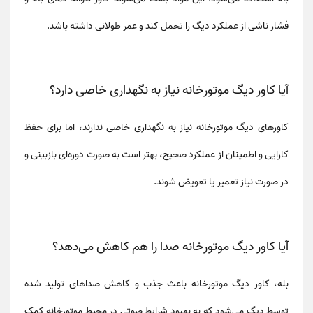
فشار ناشی از عملکرد دیگ
را تحمل کند و عمر طولانی داشته باشد.
آیا کاور دیگ موتورخانه نیاز به نگهداری خاصی دارد؟
کاورهای دیگ موتورخانه نیاز به
نگهداری خاصی ندارند
، اما برای حفظ
کارایی و اطمینان از عملکرد صحیح، بهتر است به صورت دوره‌ای
بازبینی
و
در صورت نیاز
تعمیر یا تعویض
شوند.
آیا کاور دیگ موتورخانه صدا را هم کاهش می‌دهد؟
بله، کاور دیگ موتورخانه باعث
جذب و کاهش صداهای تولید شده
توسط دیگ می‌شود که به
بهبود شرایط صوتی در محیط موتورخانه
کمک