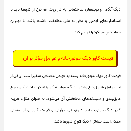
دیگ آبگرم، و بویلرهای ساختمانی
به کار روند. هر نوع از کاورها باید با
استانداردهای ایمنی و مقررات ملی
مطابقت داشته باشد تا بهترین
حفاظت و عملکرد را فراهم کند.
قیمت کاور دیگ موتورخانه و عوامل مؤثر بر آن
قیمت کاور دیگ موتورخانه
بسته به عوامل مختلفی متغیر است. برخی از
این عوامل شامل
نوع و اندازه دیگ، مواد به کار رفته در ساخت کاور، نوع
عایق‌بندی و سیستم‌های محافظتی
آن می‌شود. به عنوان مثال،
هزینه
کاور دیگ موتورخانه
با عایق‌بندی حرارتی و
قیمت کاور بویلر صنعتی
ممکن است بیشتر از دیگر انواع کاورها باشد.