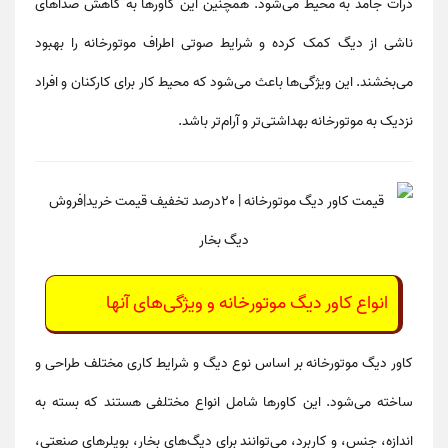
ذرات جامد
به محیط می‌شود. همچنین این کاورها به کاهش صداهای
ناشی از دیگ کمک کرده و شرایط صوتی اطراف
موتورخانه را بهبود
می‌بخشند. این ویژگی‌ها باعث می‌شود که محیط کار برای کارکنان و افراد
نزدیک به موتورخانه
بهداشتی‌تر و آرام‌تر
باشد.
انواع
کاور دیگ موتورخانه
و ویژگی‌های آنها
کاور دیگ موتورخانه
بر اساس نوع دیگ و شرایط کاری مختلف طراحی و
ساخته می‌شود. این کاورها شامل انواع مختلفی هستند که بسته به
اندازه، جنس، و کاربرد
، می‌توانند برای
دیگ‌های بخار، بویلرهای صنعتی،