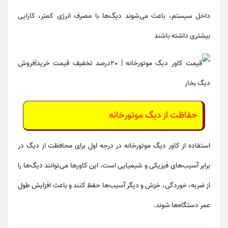
داخل سیستم، باعث می‌شوند دیگ‌ها
با مصرف انرژی کمتر، کارایی
بیشتری
داشته باشند
حفاظت از دیگ موتورخانه
استفاده از
کاور دیگ موتورخانه
در درجه اول برای
محافظت از دیگ در
برابر آسیب‌های فیزیکی و شیمیایی
است. این کاورها می‌توانند دیگ‌ها را
از
ضربه، خوردگی، خزش و دیگر آسیب‌ها
حفظ کنند و باعث افزایش طول
عمر دستگاه‌ها شوند.