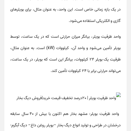
در یک بازه زمانی خاص است. این واحد، به عنوان مثال، برای بویلرهای
گازی و الکتریکی استفاده می‌شود.
واحد ظرفیت بویلر، بیانگر میزان حرارتی است که در یک ساعت، توسط
بویلر تأمین می‌شود و واحد آن، کیلووات (kW) است. به عنوان مثال،
ظرفیت یک بویلر ۲۴ کیلووات، بیانگر این است که بویلر، در یک ساعت،
می‌تواند حرارتی برابر با ۲۴ کیلووات تأمین کند.
واحد ظرفیت بویلر
: مشهد بخار هم اکنون با بیش از 40 سال سابقه
درخشان در طراحی و تولید انواع دیگ بخار –بویلر روغن داغ– دیگ آبگرم-