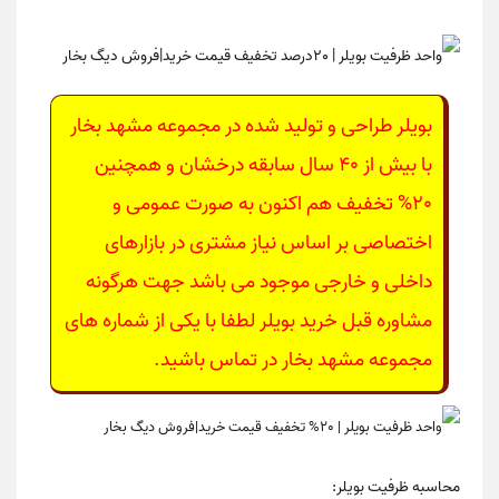
بویلر
طراحی و تولید شده در مجموعه مشهد بخار
با بیش از 40 سال سابقه درخشان و همچنین
20% تخفیف هم اکنون به صورت عمومی و
اختصاصی بر اساس نیاز مشتری در بازارهای
داخلی و خارجی موجود می باشد جهت هرگونه
مشاوره قبل خرید بویلر لطفا با یکی از شماره های
مجموعه مشهد بخار در تماس باشید.
محاسبه ظرفیت بویلر: