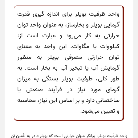
واحد ظرفیت بویلر برای اندازه گیری قدرت
گرمایی بویلر و بخارساز، به عنوان واحد توان
حرارتی به کار می‌رود و عبارت است از:
کیلووات یا مگاوات. این واحد به معنای
توان حرارتی مصرفی بویلر به منظور
گرمایش آب یا تبخیر آب به بخار است. به
طور کلی، ظرفیت بویلر بستگی به میزان
گرمای مورد نیاز در فرآیند صنعتی یا
ساختمانی دارد و بر اساس این نیاز، محاسبه
و تعیین می‌شود.
واحد ظرفیت بویلر، بیانگر میزان حرارتی است که بویلر قادر به تأمین آن