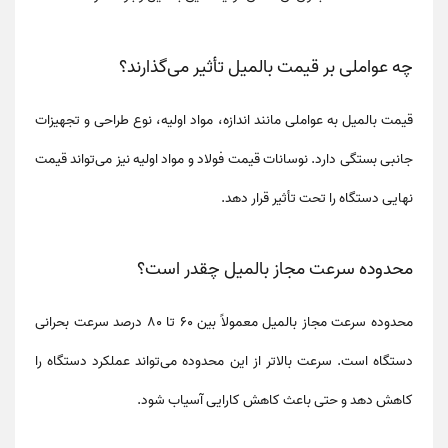
چه عواملی بر قیمت بالمیل تأثیر می‌گذارند؟
قیمت بالمیل به عواملی مانند
اندازه، مواد اولیه، نوع طراحی و تجهیزات
جانبی
بستگی دارد. نوسانات قیمت فولاد و مواد اولیه نیز می‌تواند قیمت
نهایی دستگاه را تحت تأثیر قرار دهد.
محدوده سرعت مجاز بالمیل چقدر است؟
محدوده سرعت مجاز بالمیل
معمولاً بین
60 تا 80 درصد سرعت بحرانی
دستگاه است. سرعت بالاتر از این محدوده می‌تواند عملکرد دستگاه را
کاهش دهد و حتی باعث کاهش کارایی آسیاب شود.