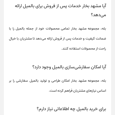
آیا مشهد بخار خدمات پس از فروش برای بالمیل ارائه
می‌دهد؟
بله، مجموعه مشهد بخار تمامی محصولات خود از جمله
بالمیل
را با
ضمانت کیفیت و خدمات پس از فروش
ارائه می‌دهد تا مشتریان با خیال
راحت از محصولات استفاده کنند.
آیا امکان سفارشی‌سازی بالمیل وجود دارد؟
بله، مجموعه مشهد بخار امکان طراحی و تولید
بالمیل سفارشی
را بر
اساس نیازهای مشتریان فراهم کرده است.
برای خرید بالمیل چه اطلاعاتی نیاز دارم؟