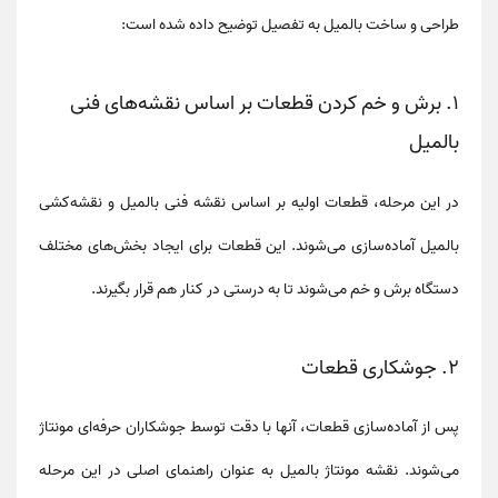
طراحی و ساخت
بالمیل
به تفصیل توضیح داده شده است:
1.
برش و خم کردن قطعات بر اساس نقشه‌های فنی
بالمیل
در این مرحله، قطعات اولیه بر اساس
نقشه‌ فنی بالمیل
و
نقشه‌کشی
بالمیل
آماده‌سازی می‌شوند. این قطعات برای ایجاد بخش‌های مختلف
دستگاه برش و خم می‌شوند تا به درستی در کنار هم قرار بگیرند.
2.
جوشکاری قطعات
پس از آماده‌سازی قطعات، آنها با دقت توسط جوشکاران حرفه‌ای مونتاژ
می‌شوند.
نقشه مونتاژ بالمیل
به عنوان راهنمای اصلی در این مرحله