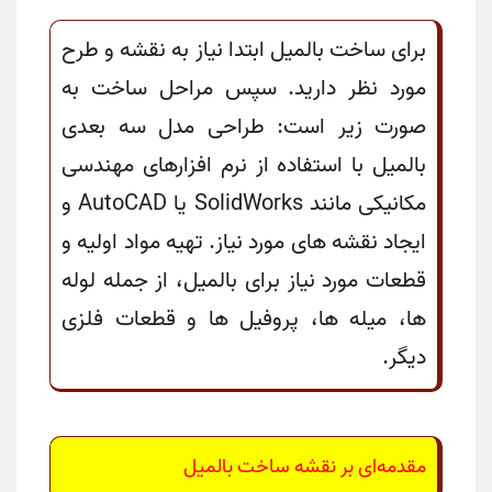
برای ساخت بالمیل ابتدا نیاز به نقشه و طرح
مورد نظر دارید. سپس مراحل ساخت به
صورت زیر است: طراحی مدل سه بعدی
بالمیل با استفاده از نرم افزارهای مهندسی
مکانیکی مانند SolidWorks یا AutoCAD و
ایجاد نقشه های مورد نیاز. تهیه مواد اولیه و
قطعات مورد نیاز برای بالمیل، از جمله لوله
ها، میله ها، پروفیل ها و قطعات فلزی
دیگر.
مقدمه‌ای بر
نقشه ساخت بالمیل