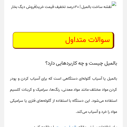
سوالات متداول
بالمیل چیست و چه کاربردهایی دارد؟
بالمیل
یا
آسیاب گلوله‌ای
دستگاهی است که برای
آسیاب کردن و پودر
کردن مواد مختلف
مانند مواد معدنی، رنگ‌ها، سرامیک و کربنات کلسیم
استفاده می‌شود. این دستگاه با استفاده از گلوله‌های فلزی یا سرامیکی
مواد را خرد و آسیاب می‌کند.