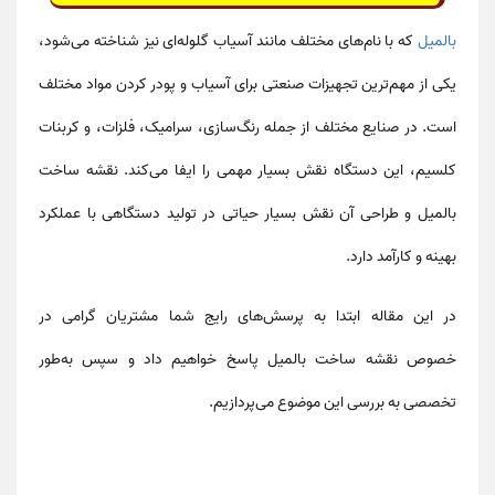
بالمیل
که با نام‌های مختلف مانند
آسیاب گلوله‌ای
نیز شناخته می‌شود،
یکی از مهم‌ترین تجهیزات صنعتی برای
آسیاب و پودر کردن
مواد مختلف
است. در صنایع مختلف از جمله
رنگ‌سازی، سرامیک، فلزات، و کربنات
کلسیم
، این دستگاه نقش بسیار مهمی را ایفا می‌کند.
نقشه ساخت
بالمیل
و طراحی آن نقش بسیار حیاتی در تولید دستگاهی با عملکرد
بهینه و کارآمد دارد.
در این مقاله ابتدا به پرسش‌های رایج شما مشتریان گرامی در
خصوص نقشه ساخت بالمیل پاسخ خواهیم داد و سپس به‌طور
تخصصی به بررسی این موضوع می‌پردازیم
.