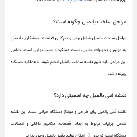
برای اطلاعات بیشتر، مقاله
بالمیل چیست
را مطالعه کنید.
مراحل ساخت بالمیل چگونه است؟
مراحل ساخت بالمیل شامل
برش و خم‌کاری قطعات، جوشکاری، اتصال
به موتور و تجهیزات جانبی، تست عملکرد و نصب نهایی
است. تمامی
این مراحل باید طبق
نقشه ساخت بالمیل
انجام شوند تا عملکرد دستگاه
بهینه باشد.
نقشه فنی بالمیل چه اهمیتی دارد؟
نقشه فنی بالمیل
برای طراحی و مونتاژ دستگاه حیاتی است. این نقشه
شامل جزئیات مربوط به
ابعاد، قطعات، مکانیزم داخلی
و
اتصالات
دستگاه
است که بدون آن امکان تولید دقیق بالمیل وجود ندارد.