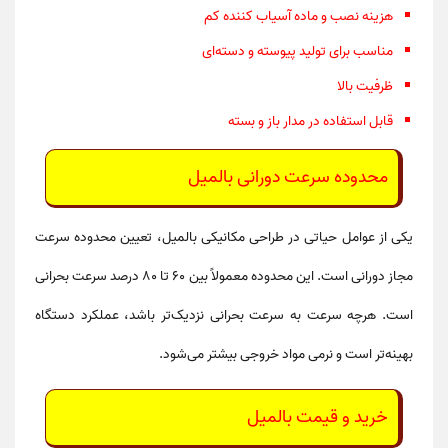
هزینه نصب و ماده آسیاب کننده کم
مناسب برای
تولید پیوسته و دسته‌ای
ظرفیت بالا
قابل استفاده در
مدار باز و بسته
محدوده سرعت دورانی بالمیل
یکی از عوامل حیاتی در
طراحی مکانیکی بالمیل
، تعیین
محدوده سرعت
مجاز دورانی
است. این محدوده معمولاً بین 60 تا 80 درصد سرعت بحرانی
است. هرچه سرعت به سرعت بحرانی نزدیک‌تر باشد، عملکرد دستگاه
بهینه‌تر است و نرمی مواد خروجی بیشتر می‌شود.
خرید و قیمت
بالمیل