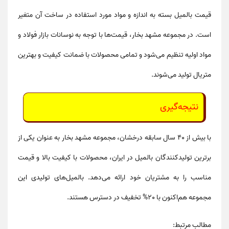
قیمت بالمیل
بسته به اندازه و مواد مورد استفاده در ساخت آن متغیر
است. در مجموعه مشهد بخار، قیمت‌ها با توجه به نوسانات بازار فولاد و
مواد اولیه تنظیم می‌شود و تمامی محصولات با ضمانت کیفیت و بهترین
متریال تولید می‌شوند.
نتیجه‌گیری
با بیش از 40 سال سابقه درخشان، مجموعه مشهد بخار به عنوان یکی از
برترین تولیدکنندگان
بالمیل
در ایران، محصولات با کیفیت بالا و قیمت
مناسب را به مشتریان خود ارائه می‌دهد.
بالمیل‌های
تولیدی این
مجموعه هم‌اکنون با
20% تخفیف
در دسترس هستند.
مطالب مرتبط: