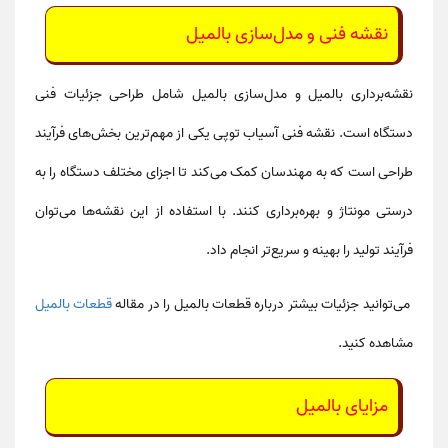
نقشه‌ فنی و مدل‌سازی بالمیل
نقشه‌برداری بالمیل
و
مدل‌سازی بالمیل
شامل طراحی جزئیات فنی
دستگاه است.
نقشه‌ فنی آسیاب توپی
یکی از مهم‌ترین بخش‌های فرآیند
طراحی است که به مهندسان کمک می‌کند تا اجزای مختلف دستگاه را به
درستی مونتاژ و بهره‌برداری کنند. با استفاده از این نقشه‌ها می‌توان
فرآیند تولید را بهینه و سریع‌تر انجام داد.
می‌توانید جزئیات بیشتر درباره
قطعات بالمیل
را در مقاله
قطعات بالمیل
مشاهده کنید.
مزایای
بالمیل