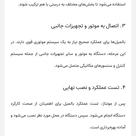
استفاده می‌شود تا بخش‌های مختلف به درستی با هم ترکیب شوند.
3.
اتصال به موتور و تجهیزات جانبی
بالمیل‌ها برای عملکرد صحیح نیاز به یک سیستم موتوری قوی دارند. در
این مرحله، دستگاه به موتور و سایر تجهیزات جانبی از جمله سیستم
کنترل و
سنسورهای مکانیکی
متصل می‌شود.
4.
تست عملکرد و نصب نهایی
پس از مونتاژ،
تست عملکرد
بالمیل برای اطمینان از صحت کارکرد
دستگاه انجام می‌شود. سپس دستگاه در محل مورد نظر نصب می‌شود و
آماده بهره‌برداری است.