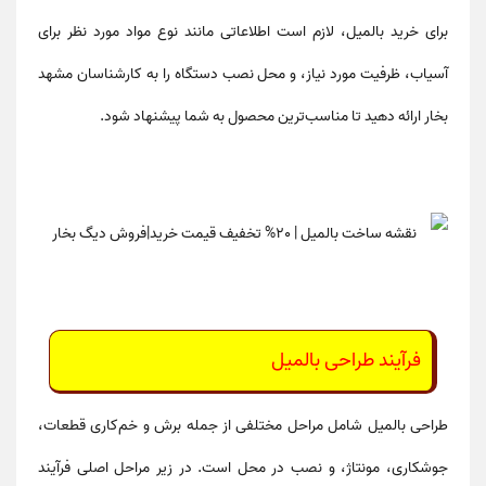
برای خرید بالمیل، لازم است اطلاعاتی مانند
نوع مواد مورد نظر برای
آسیاب، ظرفیت مورد نیاز، و محل نصب دستگاه
را به کارشناسان مشهد
بخار ارائه دهید تا مناسب‌ترین محصول به شما پیشنهاد شود.
فرآیند
طراحی بالمیل
طراحی بالمیل
شامل مراحل مختلفی از جمله برش و خم‌کاری قطعات،
جوشکاری، مونتاژ، و نصب در محل است. در زیر مراحل اصلی فرآیند