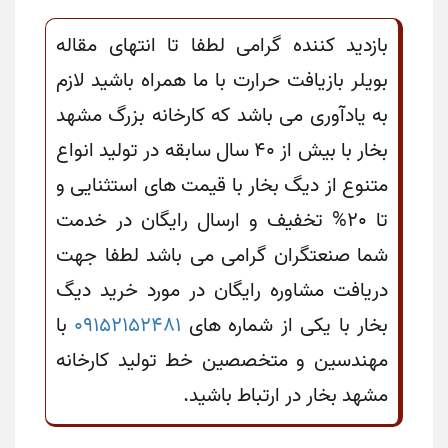
بازدید کننده گرامی لطفا تا انتهای مقاله
بویلر بازیافت حرارت با ما همراه باشید لازم
به یادآوری می باشد که کارخانه بزرگ مشهد
بخار با بیش از 40 سال سابقه در تولید انواع
متنوع از دیگ بخار با قیمت های استثنایی و
تا 20% تخفیف و ارسال رایگان در خدمت
شما صنعتگران گرامی می باشد لطفا جهت
دریافت مشاوره رایگان در مورد خرید دیگ
بخار با یکی از شماره های
09152152481
با
مهندسین و متخصصین خط تولید کارخانه
مشهد بخار در ارتباط باشید.