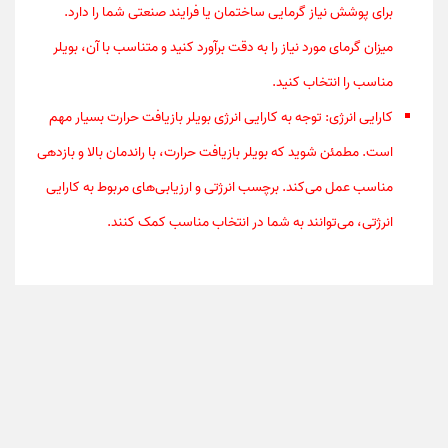
برای پوشش نیاز گرمایی ساختمان یا فرایند صنعتی شما را دارد.
میزان گرمای مورد نیاز را به دقت برآورد کنید و متناسب با آن، بویلر
مناسب را انتخاب کنید.
کارایی انرژی: توجه به کارایی انرژی بویلر بازیافت حرارت بسیار مهم
است. مطمئن شوید که بویلر بازیافت حرارت، با راندمان بالا و بازدهی
مناسب عمل می‌کند. برچسب انرژتی و ارزیابی‌های مربوط به کارایی
انرژتی، می‌توانند به شما در انتخاب مناسب کمک کنند.