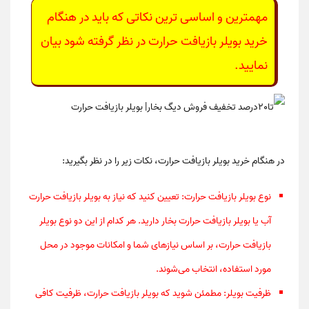
مهمترین و اساسی ترین نکاتی که باید در هنگام
خرید بویلر بازیافت حرارت در نظر گرفته شود بیان
نمایید.
در هنگام خرید بویلر بازیافت حرارت، نکات زیر را در نظر بگیرید:
نوع بویلر بازیافت حرارت: تعیین کنید که نیاز به بویلر بازیافت حرارت
آب یا بویلر بازیافت حرارت بخار دارید. هر کدام از این دو نوع بویلر
بازیافت حرارت، بر اساس نیازهای شما و امکانات موجود در محل
مورد استفاده، انتخاب می‌شوند.
ظرفیت بویلر: مطمئن شوید که بویلر بازیافت حرارت، ظرفیت کافی