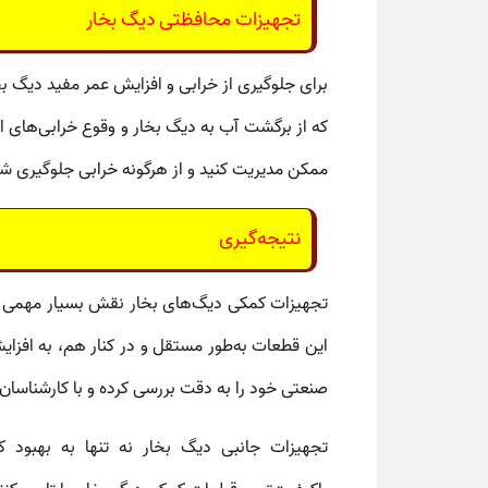
تجهیزات محافظتی دیگ بخار
برای جلوگیری از خرابی و افزایش عمر مفید دیگ بخ
که از برگشت آب به دیگ بخار و وقوع خرابی‌های ا
ممکن مدیریت کنید و از هرگونه خرابی جلوگیری ش
نتیجه‌گیری
تجهیزات کمکی دیگ‌های بخار
نقش بسیار مهمی در 
این قطعات به‌طور مستقل و در کنار هم، به افزا
صنعتی خود را به دقت بررسی کرده و با کارشناس
تجهیزات جانبی دیگ بخار
نه تنها به بهبود کا