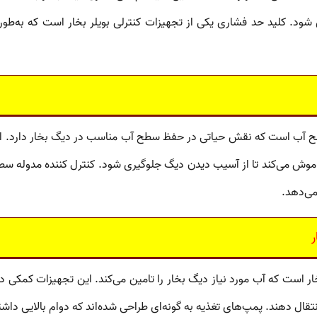
ی شود.
کلید حد فشاری
یکی از
تجهیزات کنترلی بویلر بخار
است که به‌طور 
ح آب
است که نقش حیاتی در حفظ سطح آب مناسب در دیگ بخار دارد. ا
موش می‌کند تا از آسیب دیدن دیگ جلوگیری شود.
کنترل کننده مدوله س
می‌دهد.
ر
ار
است که آب مورد نیاز دیگ بخار را تامین می‌کند. این
تجهیزات کمکی دی
قال دهند. پمپ‌های تغذیه به گونه‌ای طراحی شده‌اند که دوام بالایی داشته