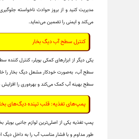
مدیریت کنید و از بروز حوادث ناخواسته جلوگیر
می‌کند و ایمنی را تضمین می‌نماید.
کنترل سطح آب دیگ بخار
یکی دیگر از
ابزارهای کمکی بویلر
،
کنترل کننده سط
سطح آب، به‌صورت خودکار مشعل دیگ بخار را خا
سطح بهینه آب کمک می‌کند و بهره‌وری را افزایش 
پمپ‌های تغذیه: قلب تپنده دیگ‌های بخا
پمپ تغذیه
یکی از اصلی‌ترین
لوازم جانبی بویلر بخ
طور مداوم و با فشار مناسب آب را به داخل دیگ انت