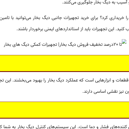
 آسیب به دیگ بخار جلوگیری می‌کنند.
ا خریداری کرد؟
برای خرید
تجهیزات جانبی دیگ بخار
می‌توانید با تامی
 کنید. این تجهیزات باید از استانداردهای ایمنی برخوردار باشند.
طعات و ابزارهایی است که عملکرد دیگ بخار را بهبود می‌بخشند. این تجهی
ن نیز نقشی اساسی دارند.
 کننده‌های فشار و دما
است. این
سیستم‌های کنترل دیگ بخار
به شما کم