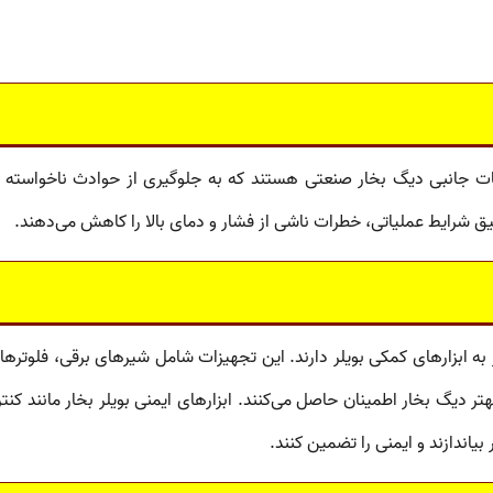
ت جانبی دیگ بخار صنعتی
هستند که به جلوگیری از حوادث ناخواسته 
ق شرایط عملیاتی، خطرات ناشی از فشار و دمای بالا را کاهش می‌دهند.
 به
ابزارهای کمکی بویلر
دارند. این تجهیزات شامل
شیرهای برقی
،
فلوترها
،
هتر دیگ بخار اطمینان حاصل می‌کنند.
ابزارهای ایمنی بویلر بخار
مانند
کنت
بیاندازند و ایمنی را تضمین کنند.