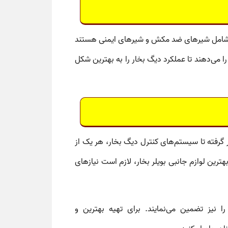
شامل
شیرهای ضد مکش
و
شیرهای ایمنی
هستند
ا می‌دهند تا عملکرد دیگ بخار را به بهترین شکل
گرفته تا
سیستم‌های کنترل دیگ بخار
، هر یک از
بهترین
لوازم جانبی بویلر بخار
، لازم است نیازهای
ا نیز تضمین می‌نمایند. برای تهیه بهترین و