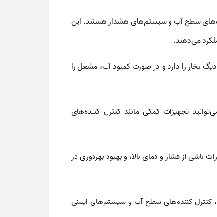
ه‌های سطح آب و سیستم‌های هشدار هستند. این
لکرد می‌دهند.
یگ بخار را دارد و در صورت کمبود آب، مشعل را
‌توانید تجهیزات کمکی مانند
کنترل کننده‌های
ناشی از فشار و دمای بالا، و بهبود بهره‌وری در
نترل کننده‌های سطح آب و سیستم‌های ایمنی