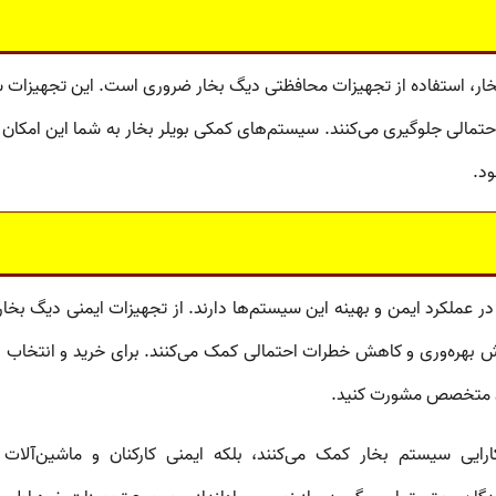
ار، استفاده از
تجهیزات محافظتی دیگ بخار
ضروری است. این تجهیزات 
حتمالی جلوگیری می‌کنند.
سیستم‌های کمکی بویلر بخار
به شما این امکان ر
ود.
عملکرد ایمن و بهینه این سیستم‌ها دارند. از
تجهیزات ایمنی دیگ بخار
یش بهره‌وری و کاهش خطرات احتمالی کمک می‌کنند. برای خرید و انتخاب 
ان متخصص مشورت کنید.
رایی سیستم بخار کمک می‌کنند، بلکه ایمنی کارکنان و ماشین‌آلات ر