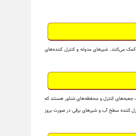
کمک می‌کنند.
شیرهای مدوله
و
کنترل کننده‌های
جعبه‌های کنترل
و
محفظه‌های شناور
هستند که
رل کننده سطح آب
و
شیرهای برقی
در صورت بروز