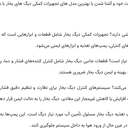
 خود و آشنا شدن با بهترین مدل های تجهیزات کمکی دیگ های بخار با ما ت
ی دارند؟
تجهیزات کمکی دیگ بخار
شامل قطعات و ابزارهایی است که به 
 کنترلی، پمپ‌های تغذیه و ابزارهای ایمنی می‌شود.
نیاز است؟
قطعات جانبی دیگ بخار شامل
کنترل کننده‌های فشار و دما
،
پ
بهینه و ایمن دیگ بخار ضروری هستند.
ی‌کنند؟
سیستم‌های کنترل دیگ بخار
برای نظارت و تنظیم دقیق فشار،
افزایش یا کاهش غیرمجاز این مقادیر، دیگ بخار را به حالت ایمن قرار دهن
 تغذیه دیگ بخار
مسئول تأمین آب مورد نیاز دیگ است. این پمپ‌ها به‌ص
و در عین حال از ورود هوا به داخل سیستم جلوگیری کنند.