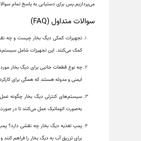
می‌پردازیم.پس برای دستیابی به پاسخ تمام سوالات
سوالات متداول (FAQ)
تجهیزات کمکی دیگ بخار چیست و چه نقش
کمک می‌کنند. این تجهیزات شامل سیستم‌های
چه نوع قطعات جانبی برای دیگ بخار مورد 
ایمنی و مدوله
هستند که همگی برای کارکرد 
سیستم‌های کنترلی دیگ بخار چگونه عمل م
به‌صورت اتوماتیک عمل می‌کنند تا در صورت 
پمپ تغذیه دیگ بخار چه نقشی دارد؟
پمپ
برای تزریق آب به دیگ بخار را فراهم کنند 