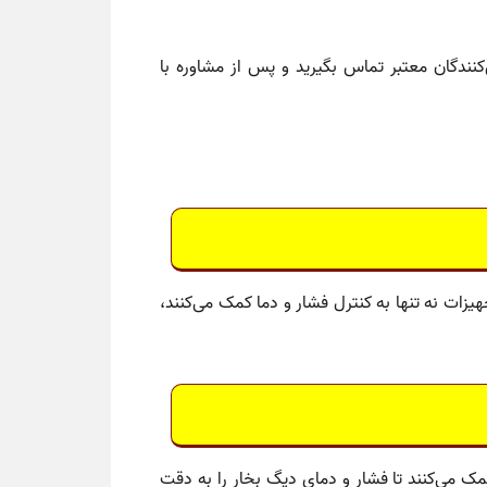
ن‌کنندگان معتبر تماس بگیرید و پس از مشاوره با
زات نه تنها به کنترل فشار و دما کمک می‌کنند،
ک می‌کنند تا فشار و دمای دیگ بخار را به دقت