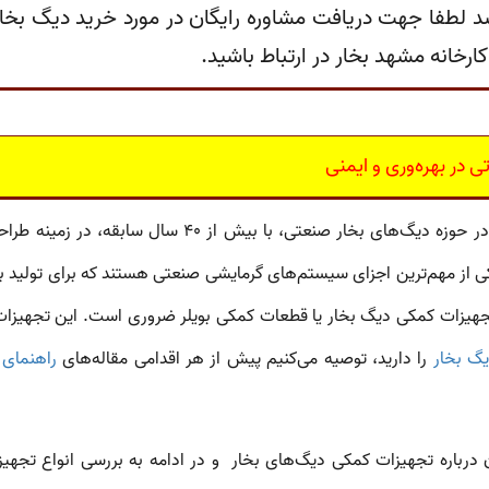
لطفا جهت دریافت مشاوره رایگان در مورد خرید دیگ بخار 
خانه مشهد بخار در ارتباط باشید.
در بهره‌وری و ایمنی
به عنوان یکی از تولیدکنندگان پیشرو در حوزه دیگ‌های 
ی از مهم‌ترین اجزای سیستم‌های گرمایشی صنعتی هستند که برای تولید بخا
هیزات کمکی دیگ بخار
یا
قطعات کمکی بویلر
ضروری است. این تجهیزات ن
گ‌ بخار
را دارید، توصیه می‌کنیم پیش از هر اقدامی مقاله‌های
راهنمای 
ان درباره تجهیزات کمکی دیگ‌های بخار
و در ادامه به بررسی انواع تجه