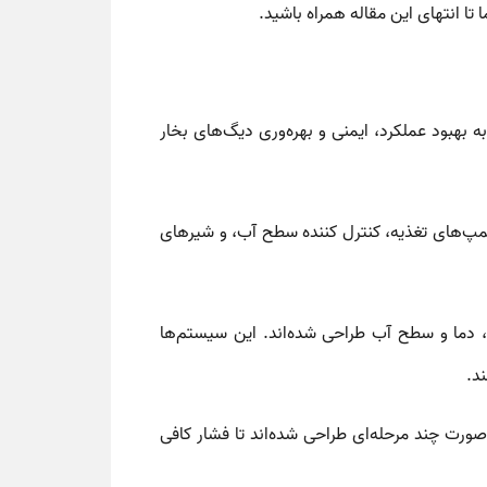
ا انتهای این مقاله همراه باشید.
بهبود عملکرد، ایمنی و بهره‌وری دیگ‌های بخار
مپ‌های تغذیه
،
کنترل کننده سطح آب
، و
شیرهای
 دما و سطح آب طراحی شده‌اند. این سیستم‌ها
د.
ورت چند مرحله‌ای طراحی شده‌اند تا فشار کافی