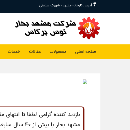
آدرس کارخانه مشهد - شهرک صنعتی
صفحه اصلی
محصولات
مقالات
خدمات
بازدید کننده گرامی لطفا تا انتهای 