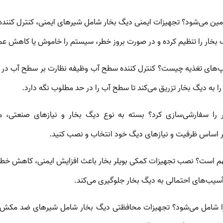
أمین می‌شود؟
تجهیزات ایمنی دیگ بخار
شامل شیرهای ایمنی، کنترل کنند
 بخار را تنظیم کرده و در صورت بروز خطر، سیستم را خاموش یا کاهش عم
مپ‌های تغذیه چیست؟
کنترل کننده سطح آب
وظیفه نظارت بر سطح آب در د
ا به دیگ بخار تزریق می‌کند تا سطح آب را در حد مطلوب نگه دارد.
 را سفارشی‌سازی کرد؟
بسته به نوع دیگ بخار و نیازهای صنعتی، می
ر اساس ظرفیت و نیازهای دیگ خود انتخاب و نصب کنید.
هم است؟
نصب
تجهیزات کمکی بویلر بخار
باعث افزایش ایمنی، کاهش خطرات 
سیب‌های احتمالی به دیگ بخار جلوگیری می‌کند.
ا شامل می‌شود؟
تجهیزات محافظتی دیگ بخار
شامل شیرهای ضد مکش، ک