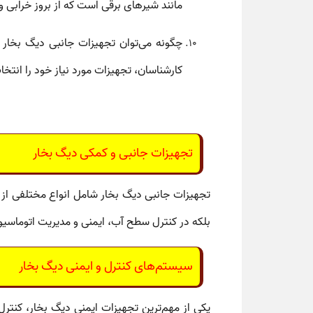
مانند شیرهای برقی است که از بروز خرابی و
چگونه می‌توان تجهیزات جانبی دیگ بخار ر
کارشناسان، تجهیزات مورد نیاز خود را انتخاب
تجهیزات جانبی و کمکی دیگ بخار
تجهیزات جانبی دیگ بخار
شامل انواع مختلفی از ق
بلکه در کنترل سطح آب، ایمنی و مدیریت اتوماسیو
سیستم‌های کنترل و ایمنی دیگ بخار
یکی از مهم‌ترین
تجهیزات ایمنی دیگ بخار
،
کنترل