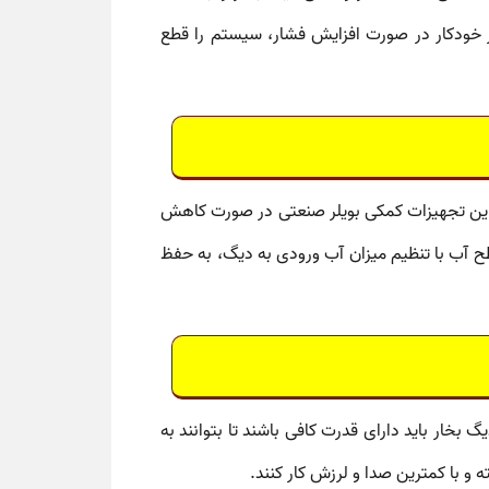
خودکار در صورت افزایش فشار، سیستم را قطع
ین
تجهیزات کمکی بویلر صنعتی
در صورت کاهش
طح آب
با تنظیم میزان آب ورودی به دیگ، به حفظ
گ بخار
باید دارای قدرت کافی باشند تا بتوانند به
 و با کمترین صدا و لرزش کار کنند.