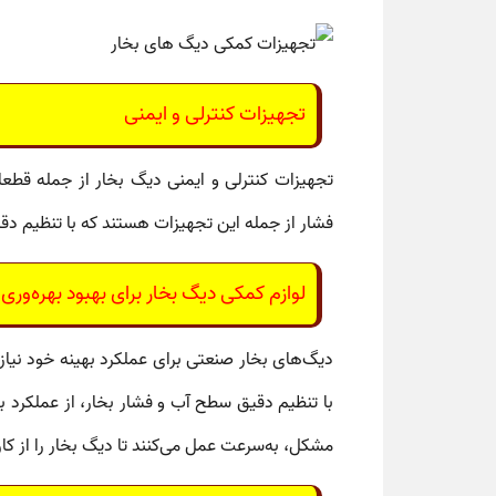
تجهیزات کنترلی و ایمنی
تجهیزات کنترلی و ایمنی دیگ بخار
از جمله
قطعا
فشار
از جمله این تجهیزات هستند که با تنظیم دقی
لوازم کمکی دیگ بخار برای بهبود بهره‌وری
دیگ‌های بخار صنعتی برای عملکرد بهینه خود نیاز
با تنظیم دقیق سطح آب و فشار بخار، از عملکرد ب
مشکل، به‌سرعت عمل می‌کنند تا دیگ بخار را از کار 