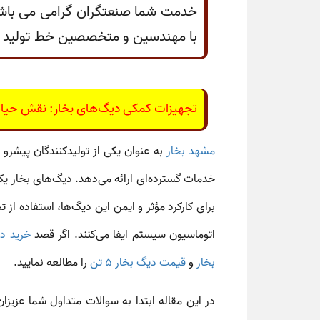
خدمت شما صنعتگران گرامی می باشد 
با مهندسین و متخصصین خط تولید کار
تجهیزات کمکی دیگ‌های بخار: نقش حیاتی 
مشهد بخار
خدمات گسترده‌ای ارائه می‌دهد. دیگ‌های بخار یک
برای کارکرد مؤثر و ایمن این دیگ‌ها، استفاده از
تج
اتوماسیون سیستم ایفا می‌کنند. اگر قصد
خرید دی
بخار
و
قیمت دیگ بخار ۵ تن
را مطالعه نمایید.
در این مقاله ابتدا به سوالات متداول شما عزیز