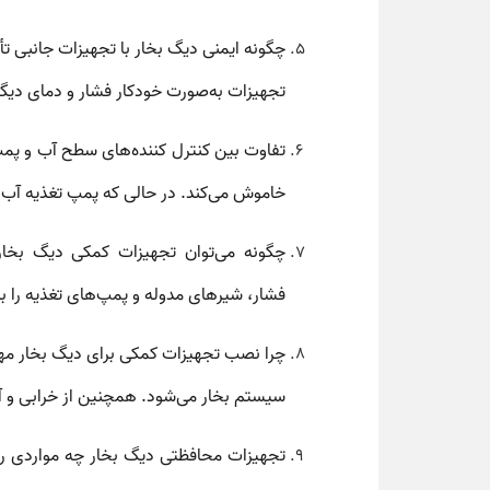
چگونه ایمنی دیگ بخار با تجهیزات جانبی ت
تجهیزات به‌صورت خودکار فشار و دمای دیگ
تفاوت بین کنترل کننده‌های سطح آب و پ
خاموش می‌کند. در حالی که
پمپ تغذیه
آب ر
چگونه می‌توان تجهیزات کمکی دیگ بخار
فشار
،
شیرهای مدوله
و
پمپ‌های تغذیه
را ب
چرا نصب تجهیزات کمکی برای دیگ بخار م
سیستم بخار می‌شود. همچنین از خرابی و آ
تجهیزات محافظتی دیگ بخار چه مواردی ر