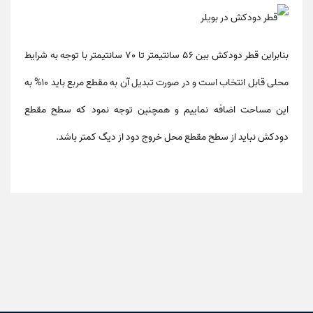
بنابراین قطر دودکش بین 56 سانتیمتر تا 70 سانتیمتر با توجه به شرایط
محلی قابل انتخاب است و در صورت تبدیل آن به مقطع مربع باید 10% به
این مساحت اضافه نماییم و همچنین توجه نمود که سطح مقطع
دودکش نباید از سطح مقطع محل خروج دود از دیگ کمتر باشد.