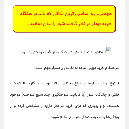
مهمترین و اساسی ترین نکاتی که باید در هنگام
خرید بویلر در نظر گرفته شود را بیان نمایید.
در هنگام خرید بویلر، توجه به نکات زیر بسیار مهم است:
1. نوع بویلر: بویلرها در انواع مختلفی مانند بویلرهای گازی، الکتریکی،
نفتی و چندگانه سوز (با قابلیت سوختگیری چند منبع سوخت) موجود
هستند. نوع بویلری که برای خرید در نظر دارید را مشخص کرده و از
ویژگی‌ها و محدودیت‌های هر نوع مطلع شوید.