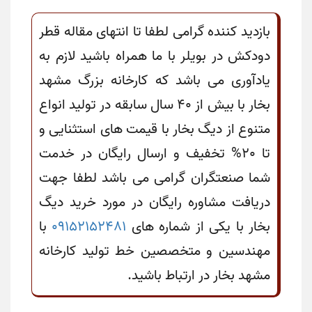
بازدید کننده گرامی لطفا تا انتهای مقاله قطر
دودکش در بویلر با ما همراه باشید لازم به
یادآوری می باشد که کارخانه بزرگ مشهد
بخار با بیش از 40 سال سابقه در تولید انواع
متنوع از دیگ بخار با قیمت های استثنایی و
تا 20% تخفیف و ارسال رایگان در خدمت
شما صنعتگران گرامی می باشد لطفا جهت
دریافت مشاوره رایگان در مورد خرید دیگ
بخار با یکی از شماره های
09152152481
با
مهندسین و متخصصین خط تولید کارخانه
مشهد بخار در ارتباط باشید.