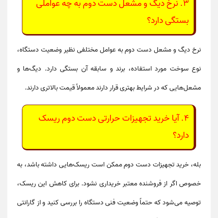
3.
نرخ دیگ و مشعل دست دوم به چه عواملی
بستگی دارد؟
نرخ دیگ و مشعل دست دوم
به عوامل مختلفی نظیر وضعیت دستگاه،
نوع سوخت مورد استفاده، برند و سابقه آن بستگی دارد. دیگ‌ها و
مشعل‌هایی که در شرایط بهتری قرار دارند معمولاً قیمت بالاتری دارند.
4.
آیا خرید تجهیزات حرارتی دست دوم ریسک
دارد؟
بله، خرید تجهیزات دست دوم ممکن است ریسک‌هایی داشته باشد، به
خصوص اگر از فروشنده معتبر خریداری نشود. برای کاهش این ریسک،
توصیه می‌شود که حتماً وضعیت فنی دستگاه را بررسی کنید و از گارانتی