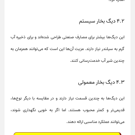
4.2 دیگ بخار سیستم
این دیگ‌ها بیشتر برای مصارف صنعتی طراحی شده‌اند و برای ذخیره آب
گرم به
سیلندر
نیاز دارند. مزیت آن‌ها این است که می‌توانند همزمان به
چندین شیر آب خدمت‌رسانی کنند.
4.3 دیگ بخار معمولی
این دیگ‌ها به چندین قسمت نیاز دارند و در مقایسه با دیگر نوع‌ها،
قدیمی‌تر و کمتر محبوب هستند. اما اگر به خوبی نگهداری شوند،
می‌توانند عملکرد مناسبی ارائه دهند.