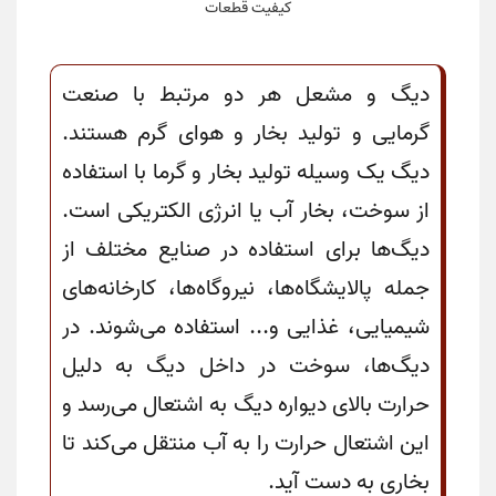
کیفیت قطعات
دیگ و مشعل هر دو مرتبط با صنعت
گرمایی و تولید بخار و هوای گرم هستند.
دیگ یک وسیله تولید بخار و گرما با استفاده
از سوخت، بخار آب یا انرژی الکتریکی است.
دیگ‌ها برای استفاده در صنایع مختلف از
جمله پالایشگاه‌ها، نیروگاه‌ها، کارخانه‌های
شیمیایی، غذایی و... استفاده می‌شوند. در
دیگ‌ها، سوخت در داخل دیگ به دلیل
حرارت بالای دیواره دیگ به اشتعال می‌رسد و
این اشتعال حرارت را به آب منتقل می‌کند تا
بخاری به دست آید.