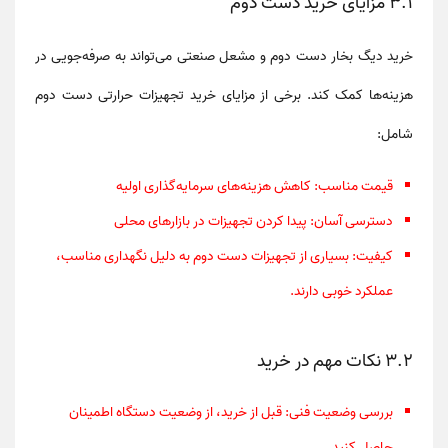
3.1 مزایای خرید دست دوم
خرید
دیگ بخار دست دوم
و
مشعل صنعتی
می‌تواند به صرفه‌جویی در
هزینه‌ها کمک کند. برخی از مزایای خرید تجهیزات
حرارتی دست دوم
شامل:
قیمت مناسب
: کاهش هزینه‌های سرمایه‌گذاری اولیه
دسترسی آسان
: پیدا کردن تجهیزات در بازارهای محلی
کیفیت
: بسیاری از تجهیزات دست دوم به دلیل نگهداری مناسب،
عملکرد خوبی دارند.
3.2 نکات مهم در خرید
بررسی وضعیت فنی
: قبل از خرید، از وضعیت دستگاه اطمینان
حاصل کنید.