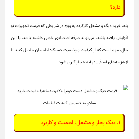
دارد؟
بله، خرید
دیگ و مشعل کارکرده
به ویژه در شرایطی که قیمت تجهیزات نو
افزایش یافته باشد، می‌تواند صرفه اقتصادی خوبی داشته باشد. با این
حال، مهم است که از کیفیت و وضعیت دستگاه اطمینان حاصل کنید تا
از هزینه‌های اضافی در آینده جلوگیری شود.
1. دیگ بخار و مشعل: اهمیت و کاربرد