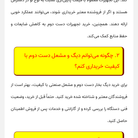
کند. این تجهیزات معمولاً با قیمت پایین‌تری نسبت به نوع نو در دسترس
هستند و اگر از فروشنده معتبر خریداری شوند، می‌توانند عملکرد خوبی
ارائه دهند. همچنین، خرید تجهیزات دست دوم به کاهش ضایعات و
حفظ منابع کمک می‌کند.
2.
چگونه می‌توانم دیگ و مشعل دست دوم با
کیفیت خریداری کنم؟
برای خرید
دیگ بخار دست دوم
و
مشعل صنعتی
با کیفیت، بهتر است از
فروشندگان معتبر و شناخته شده خرید کنید. حتماً قبل از خرید، وضعیت
فنی دستگاه را بررسی کرده و از گارانتی و خدمات پس از فروش اطمینان
حاصل کنید.