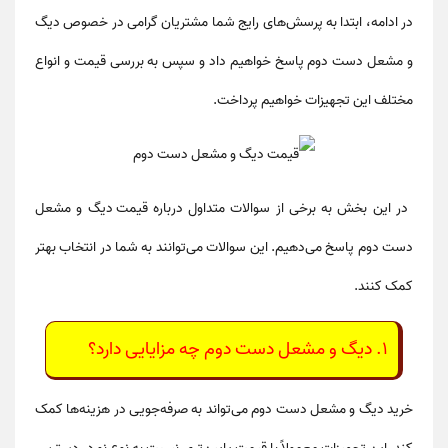
در ادامه، ابتدا به پرسش‌های رایج شما مشتریان گرامی در خصوص
دیگ
و مشعل دست دوم
پاسخ خواهیم داد و سپس به بررسی قیمت و انواع
مختلف این تجهیزات خواهیم پرداخت.
در این بخش به برخی از سوالات متداول درباره
قیمت دیگ و مشعل
دست دوم
پاسخ می‌دهیم. این سوالات می‌توانند به شما در انتخاب بهتر
کمک کنند.
1.
دیگ و مشعل دست دوم چه مزایایی دارد؟
خرید
دیگ و مشعل دست دوم
می‌تواند به صرفه‌جویی در هزینه‌ها کمک