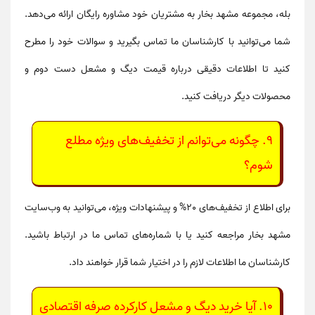
بله، مجموعه مشهد بخار به مشتریان خود مشاوره رایگان ارائه می‌دهد.
شما می‌توانید با کارشناسان ما تماس بگیرید و سوالات خود را مطرح
کنید تا اطلاعات دقیقی درباره
قیمت دیگ و مشعل دست دوم
و
محصولات دیگر دریافت کنید.
9.
چگونه می‌توانم از تخفیف‌های ویژه مطلع
شوم؟
برای اطلاع از
تخفیف‌های 20%
و پیشنهادات ویژه، می‌توانید به وب‌سایت
مشهد بخار مراجعه کنید یا با شماره‌های تماس ما در ارتباط باشید.
کارشناسان ما اطلاعات لازم را در اختیار شما قرار خواهند داد.
10.
آیا خرید دیگ و مشعل کارکرده صرفه اقتصادی