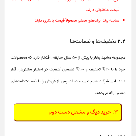
قیمت متفاوتی دارند.
سابقه برند
: برندهای معتبر معمولاً قیمت بالاتری دارند.
2.2 تخفیف‌ها و ضمانت‌ها
مجموعه
مشهد بخار
با بیش از 50 سال سابقه، افتخار دارد که محصولات
خود را با
20% تخفیف
و
100% تضمین کیفیت
در اختیار مشتریان قرار
دهد. این شرکت همچنین، خدمات پس از فروش را با ضمانت‌نامه‌های
معتبر ارائه می‌دهد.
3. خرید دیگ و مشعل دست دوم