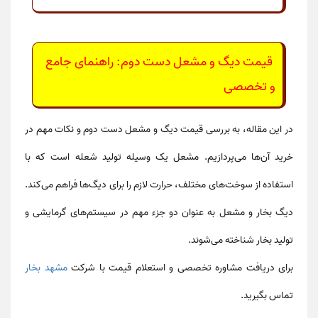
قیمت دیگ و مشعل دست دوم: راهنمای جامع
و تخصصی
در این مقاله، به بررسی
قیمت دیگ و مشعل دست دوم
و نکات مهم در
خرید آن‌ها می‌پردازیم. مشعل یک وسیله تولید شعله است که با
استفاده از سوخت‌های مختلف، حرارت لازم را برای دیگ‌ها فراهم می‌کند.
دیگ بخار و مشعل به عنوان دو جزء مهم در سیستم‌های گرمایشی و
تولید بخار شناخته می‌شوند.
برای دریافت مشاوره تخصصی و استعلام قیمت با شرکت
مشهد بخار
تماس بگیرید.