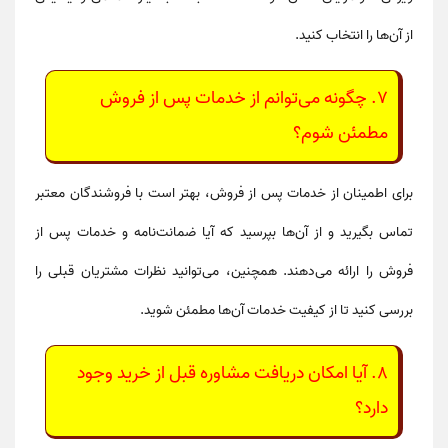
از آن‌ها را انتخاب کنید.
7.
چگونه می‌توانم از خدمات پس از فروش
مطمئن شوم؟
برای اطمینان از خدمات پس از فروش، بهتر است با فروشندگان معتبر
تماس بگیرید و از آن‌ها بپرسید که آیا ضمانت‌نامه و خدمات پس از
فروش را ارائه می‌دهند. همچنین، می‌توانید نظرات مشتریان قبلی را
بررسی کنید تا از کیفیت خدمات آن‌ها مطمئن شوید.
8.
آیا امکان دریافت مشاوره قبل از خرید وجود
دارد؟