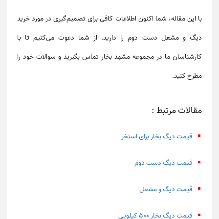
با این مقاله، شما اکنون اطلاعات کافی برای تصمیم‌گیری در مورد خرید
دیگ و مشعل دست دوم
را دارید. از شما دعوت می‌کنیم تا با
کارشناسان ما در مجموعه مشهد بخار تماس بگیرید و سوالات خود را
مطرح کنید.
مقالات مرتبط :
قیمت دیگ بخار برای استخر
قیمت دیگ دست دوم
قیمت دیگ و مشعل
قیمت دیگ بخار ۵۰۰ کیلویی