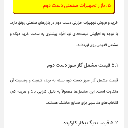
5. بازار تجهیزات صنعتی دست دوم
خرید و فروش
تجهیزات حرارتی دست دوم
در بازارهای صنعتی رونق دارد.
با توجه به افزایش قیمت‌های نو، افراد بیشتری به سمت خرید
دیگ و
مشعل قدیمی
روی آورده‌اند.
5.1 قیمت مشعل گاز سوز دست دوم
قیمت
مشعل گاز سوز دست دوم
بسته به برند، کیفیت و وضعیت آن
متفاوت است. این مشعل‌ها معمولاً به دلیل کارایی بالا و هزینه کم،
انتخاب‌های مناسبی برای صنایع مختلف هستند.
5.2 قیمت دیگ بخار کارکرده