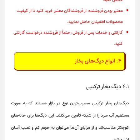
معتبر بودن فروشنده
: از فروشندگان معتبر خرید کنید تا از کیفیت
محصولات اطمینان حاصل نمایید.
گارانتی و خدمات پس از فروش
: حتماً از فروشنده درخواست گارانتی
کنید.
4. انواع دیگ‌های بخار
4.1 دیگ بخار ترکیبی
دیگ‌های بخار ترکیبی محبوب‌ترین نوع در بازار هستند که به صورت
مستقیم آب سرد را از شبکه تأمین می‌کنند. این دیگ‌ها برای
خانه‌های
کوچکتر
مناسب‌اند و از مزایای آن‌ها می‌توان به
حجم کم
و
نصب آسان
اشاره کرد.