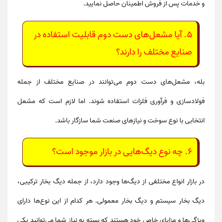
و خدمات پس از فروش اطمینان حاصل نمایید.
5.
آیا مشعل‌های دست دوم قابلیت استفاده در
صنایع مختلف را دارند؟
بله،
مشعل‌های دست دوم
می‌توانند در صنایع مختلف از جمله
فولادسازی و فرآوری فلزات استفاده شوند. اما لازم است که مشعل
انتخابی با نوع سوخت و نیازهای صنعت شما سازگار باشد.
6.
چه نوع دیگ‌هایی در بازار موجود است؟
در بازار انواع مختلفی از دیگ‌ها وجود دارد، از جمله
دیگ بخار ترکیبی
،
دیگ بخار سیستم
و
دیگ بخار معمولی
. هر کدام از این نوع‌ها دارای
ویژگی‌ها و مزایای خاص خود هستند که بسته به نیاز شما می‌توانید یکی