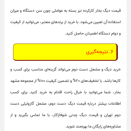
قیمت دیگ بخار کارکرده
نیز بسته به عواملی چون سن دستگاه و میزان
استفاده آن تعیین می‌شود. با خرید از برندهای معتبر، می‌توانید از کیفیت
و دوام دستگاه اطمینان حاصل کنید.
6. نتیجه‌گیری
خرید
دیگ و مشعل دست دوم
می‌تواند گزینه‌ای مناسب برای کسب و
کارها باشد. با
تخفیف‌های 20%
و
تضمین کیفیت 100%
از مجموعه مشهد
بخار، شما می‌توانید با خیال راحت اقدام به خرید کنید. برای کسب
اطلاعات بیشتر درباره
قیمت دیگ دست دوم
،
مشعل گازوئیلی دست
دوم تهران
و
قیمت دیگ چدنی شوفاژکار
، با ما تماس بگیرید و از
مشاوره‌های رایگان ما بهره‌مند شوید.