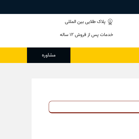
پلاک طلایی بین المللی
خدمات پس از فروش ۱۲ ساله
مشاوره