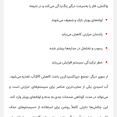
واکنش، فلز را به‌سرعت درگیر زنگ‌زدگی می‌کند و در نتیجه:
لوله‌های بویلر نازک و ضعیف می‌شوند
راندمان حرارتی کاهش می‌یابد
رسوب و تخلخل‌ در جداره‌ها بیشتر شده
خطر ترکیدگی سیستم افزایش می‌یابد
از سوی دیگر، تجمع دی‌اکسیدکربن باعث
کاهش pH آب تغذیه
می‌شود.
آب اسیدی یکی از مخرب‌ترین عناصر برای سیستم‌های حرارتی است و
می‌تواند در مدت کوتاهی صدمات جدی به بدنه و لوله‌های بویلر وارد کند.
این چالش‌ها دلیلی کاملاً روشن برای استفاده از
«سیستم‌های حذف