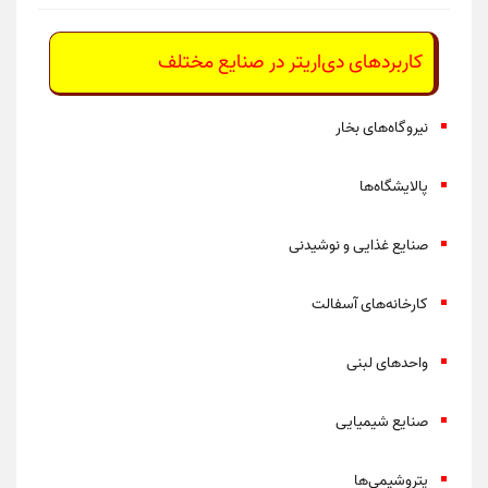
کاربردهای دی‌اریتر در صنایع مختلف
نیروگاه‌های بخار
پالایشگاه‌ها
صنایع غذایی و نوشیدنی
کارخانه‌های آسفالت
واحدهای لبنی
صنایع شیمیایی
پتروشیمی‌ها