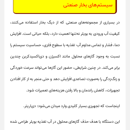
سیستم‌های بخار صنعتی
در بسیاری از مجموعه‌های صنعتی که از دیگ بخار استفاده می‌کنند،
کیفیت آب ورودی به بویلر نه‌تنها اهمیت دارد، بلکه
حیاتی
است. افزایش
دما، فشار و تماس مداوم آب تغذیه با سطوح فلزی، حساسیت سیستم را
نسبت به وجود گازهای محلول مانند اکسیژن و دی‌اکسیدکربن چندین
برابر می‌کند. در چنین شرایطی، حضور این گازها می‌تواند سرعت خوردگی
و زنگ‌زدگی را به‌صورت تصاعدی افزایش دهد و حتی منجر به
از کار افتادن
تجهیزات، کاهش راندمان و بالا رفتن هزینه‌های تعمیرات
شود.
اینجاست که تجهیزی بسیار کلیدی وارد میدان می‌شود:
دی‌اریتر
.
این دستگاه با هدف
حذف گازهای محلول در آب تغذیه بویلر
طراحی شده