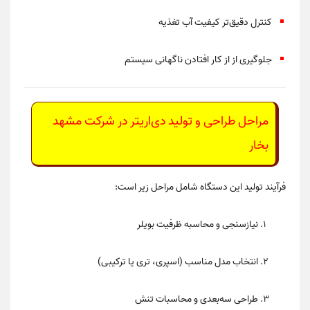
کنترل دقیق‌تر کیفیت آب تغذیه
جلوگیری از از کار افتادن ناگهانی سیستم
مراحل طراحی و تولید دی‌اریتر در شرکت مشهد
بخار
فرآیند تولید این دستگاه شامل مراحل زیر است:
نیازسنجی و محاسبه ظرفیت بویلر
انتخاب مدل مناسب (اسپری، تری یا ترکیبی)
طراحی سه‌بعدی و محاسبات تنش