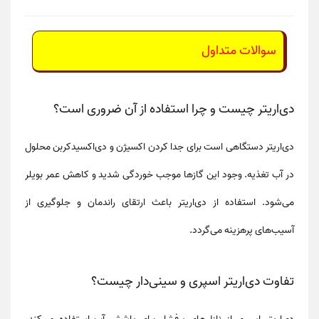
سوالات متداول
دی‌اریتر چیست و چرا استفاده از آن ضروری است؟
دی‌اریتر دستگاهی است برای
جدا کردن اکسیژن و دی‌اکسیدکربن محلول
در آب تغذیه
. وجود این گازها موجب خوردگی شدید و کاهش عمر بویلر
می‌شود. استفاده از دی‌اریتر باعث ارتقای راندمان و جلوگیری از
آسیب‌های پرهزینه می‌گردد.
تفاوت دی‌اریتر اسپری و سینی‌دار چیست؟