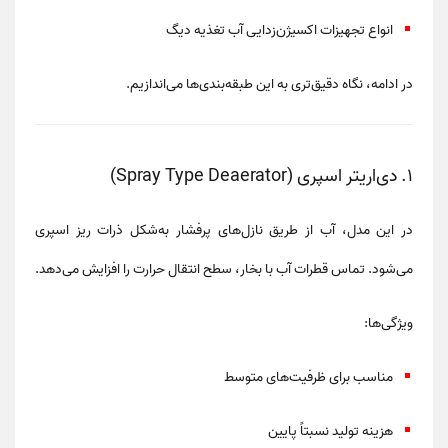
انواع تجهیزات اکسیژن‌زدایی آب تغذیه دیگ
در ادامه، نگاه دقیق‌تری به این طبقه‌بندی‌ها می‌اندازیم.
۱. دی‌اریتر اسپری (Spray Type Deaerator)
در این مدل، آب از طریق نازل‌های پرفشار به‌شکل
ذرات ریز اسپری
می‌شود. تماس قطرات آب با بخار، سطح انتقال حرارت را افزایش می‌دهد.
ویژگی‌ها:
مناسب برای ظرفیت‌های متوسط
هزینه تولید نسبتاً پایین