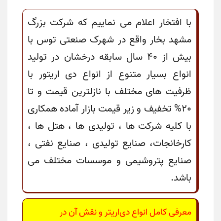
با افتخار اعلام می نماییم که شرکت بزرگ
مشهد بخار واقع در شهرک صنعتی توس با
بیش از 40 سال سابقه درخشان در تولید
انواع بسیار متنوع از انواع دی اریتور با
ظرفیت های مختلف با نازلترین قیمت و تا
20% تخفیف و زیر قیمت بازار آماده همکاری
با کلیه شرکت ها ، تولیدی ها ، هتل ها ،
کارخانجات، صنایع تولیدی ، صنایع نفتی ،
صنایع پتروشیمی و موسسات مختلف می
باشد.
معرفی کامل انواع دی‌اریتر و نقش آن در