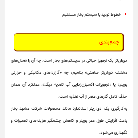
خطوط تولید با سیستم بخار مستقیم
جمع‌بندی
دی‌اریتر یک
تجهیز حیاتی
در سیستم‌های بخار است. چه آن را
«مدل‌های
مختلف دی‌اریتر صنعتی»
بنامیم، چه
«گاززداهای مکانیکی و حرارتی
بویلر»
یا
«تجهیزات اکسیژن‌زدایی آب تغذیه دیگ»
، عملکرد آن همان
حذف کامل گازهای مضر از آب تغذیه است.
به‌کارگیری یک دی‌اریتر استاندارد مانند محصولات
شرکت مشهد بخار
باعث افزایش طول عمر بویلر و کاهش چشمگیر هزینه‌های تعمیرات و
نگهداری می‌شود.