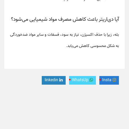
آیا دی‌اریتر باعث کاهش مصرف مواد شیمیایی می‌شود؟
بله، زیرا با حذف اکسیژن، نیاز به
سود، فسفات و سایر مواد ضدخوردگی
به شکل محسوسی کاهش می‌یابد.
linkedin
WhatsUp
Insta