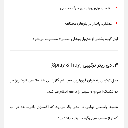
مناسب برای بویلرهای بزرگ صنعتی
عملکرد پایدار در بارهای مختلف
این گروه بخشی از
«دی‌اریترهای مخزنی»
محسوب می‌شود.
۳. دی‌اریتر ترکیبی (Spray & Tray)
مدل ترکیبی به‌عنوان
قوی‌ترین سیستم گاززدایی
شناخته می‌شود زیرا هر
دو تکنیک اسپری و سینی را با هم ادغام می‌کند.
نتیجه:
راندمان نهایی تا حدی بالا می‌رود که اکسیژن باقی‌مانده در آب
کمتر از
۰٫۰۰۵ میلی‌گرم بر لیتر
خواهد بود.