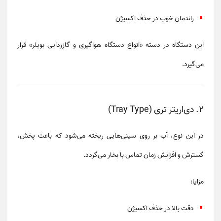
راندمان خوب در حذف اکسیژن
این دستگاه در دسته
«انواع دستگاه هواگیری و گاززدایی بویلر»
قرار
می‌گیرد.
۲. دی‌اریتر تری (Tray Type)
در این نوع، آب بر روی سینی‌هایی ریخته می‌شود که باعث
پخش،
گسترش و افزایش زمان تماس
با بخار می‌گردد.
مزایا:
دقت بالا در حذف اکسیژن