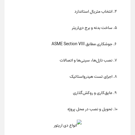
انتخاب متریال استاندارد
ساخت بدنه و برج دی‌اریتر
جوشکاری مطابق ASME Section VIII
نصب نازل‌ها، سینی‌ها و اتصالات
اجرای تست هیدرواستاتیک
عایق‌کاری و روکش‌گذاری
تحویل و نصب در محل پروژه