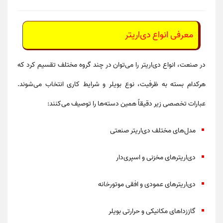
معرفی انواع دی‌اریتر
در صنعت،
انواع دی‌اریتر
را می‌توان در چند گروه مختلف تقسیم کرد که
هرکدام بسته به ظرفیت، نوع بویلر و شرایط کاری انتخاب می‌شوند.
عبارات تخصصی زیر دقیقاً همین دسته‌ها را توصیف می‌کنند:
مدل‌های مختلف دی‌اریتر صنعتی
دی‌اریترهای مخزنی و اسپری‌دار
دی‌اریترهای عمودی و افقی موتورخانه
گاززداهای مکانیکی و حرارتی بویلر