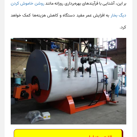
بر این، آشنایی با فرآیندهای بهره‌برداری روزانه مانند
روشن خاموش کردن
دیگ بخار
به افزایش عمر مفید دستگاه و کاهش هزینه‌ها کمک خواهد
کرد.