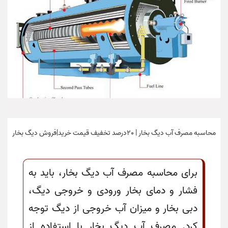
محاسبه مصرف آب دیگ بخار | 20درصد تخفیف قیمت خرید|فروش دیگ بخار
برای محاسبه مصرف آب دیگ بخار، باید به
فشار و دمای بخار ورودی و خروجی دیگ،
دبی بخار و میزان آب خروجی از دیگ توجه
کرد. مصرف آب دیگ بخار با استفاده از