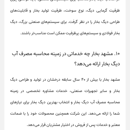
ظرفیت گرمایی دیگ
،
نوع سوخت
،
ظرفیت تولید بخار
و
قابلیت‌های
طراحی دیگ بخار
را در نظر گرفت. برای سیستم‌های صنعتی بزرگ،
دیگ
بخار فولادی
و سیستم‌های
پرظرفیت
ممکن است مناسب‌تر باشند.
10. مشهد بخار چه خدماتی در زمینه محاسبه مصرف آب
دیگ بخار ارائه می‌دهد؟
مشهد بخار
با بیش از 40 سال سابقه درخشان در تولید و طراحی
دیگ
بخار
و سایر تجهیزات صنعتی، خدمات
مشاوره تخصصی
در زمینه
محاسبه مصرف آب دیگ بخار
و انتخاب بهترین دیگ بخار برای نیازهای
شما را ارائه می‌دهد. این شرکت همچنین محصولات خود را با
ضمانت
معتبر
و
خدمات پس از فروش
در اختیار مشتریان قرار می‌دهد.