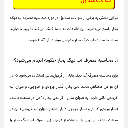
سوالات متداول
در این بخش به برخی از
سوالات متداول
در مورد
محاسبه مصرف آب دیگ
بخار
پاسخ می‌دهیم. این اطلاعات به شما کمک می‌کند تا بهتر با فرآیند
محاسبه مصرف آب دیگ بخار
و عوامل موثر در آن آشنا شوید.
1. محاسبه مصرف آب دیگ بخار چگونه انجام می‌شود؟
برای
محاسبه مصرف آب دیگ بخار
، از فرمول‌هایی استفاده می‌شود که در
آن عوامل مختلفی مانند
دبی بخار
،
فشار ورودی و خروجی
، و
میزان آب
خروجی
تاثیر دارند. به عنوان مثال، اگر
دبی بخار
10 تن در ساعت باشد،
فشار ورودی 12 بار
و
فشار خروجی 2 بار
باشد و میزان آب خروجی 1 تن در
ساعت باشد، می‌توان با استفاده از فرمول زیر
مصرف آب دیگ بخار
را