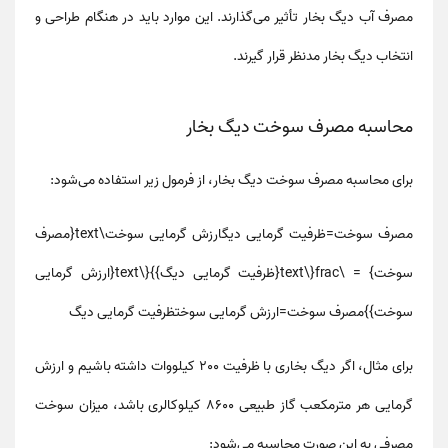
مصرف آب دیگ بخار
تأثیر می‌گذارند. این موارد باید در هنگام طراحی و
انتخاب دیگ بخار مدنظر قرار گیرند.
محاسبه مصرف سوخت دیگ بخار
برای
محاسبه مصرف سوخت دیگ بخار
، از فرمول زیر استفاده می‌شود:
مصرف سوخت=ظرفیت گرمایی دیگارزش گرمایی سوخت\text{مصرف
سوخت} = \frac{\text{ظرفیت گرمایی دیگ}}{\text{ارزش گرمایی
سوخت}}
مصرف سوخت
=
ارزش گرمایی سوخت
ظرفیت گرمایی دیگ
برای مثال، اگر دیگ بخاری با
ظرفیت 200 کیلووات
داشته باشیم و ارزش
گرمایی هر مترمکعب گاز طبیعی 8600 کیلوکالری باشد، میزان سوخت
مصرفی به این صورت محاسبه می‌شود: