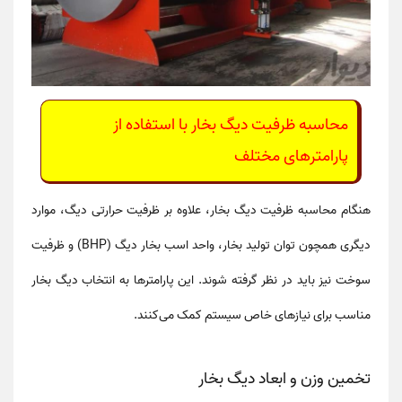
محاسبه ظرفیت دیگ بخار با استفاده از
پارامترهای مختلف
هنگام
محاسبه ظرفیت دیگ بخار
، علاوه بر
ظرفیت حرارتی دیگ
، موارد
دیگری همچون
توان تولید بخار
،
واحد اسب بخار دیگ (BHP)
و
ظرفیت
سوخت
نیز باید در نظر گرفته شوند. این پارامترها به انتخاب دیگ بخار
مناسب برای نیازهای خاص سیستم کمک می‌کنند.
تخمین وزن و ابعاد دیگ بخار