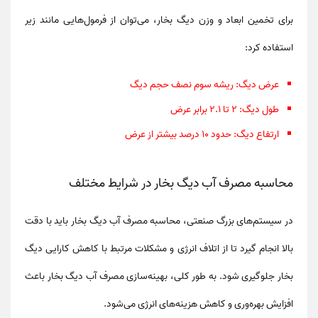
برای تخمین ابعاد و وزن دیگ بخار، می‌توان از فرمول‌هایی مانند زیر
استفاده کرد:
عرض دیگ
: ریشه سوم نصف حجم دیگ
طول دیگ
: 2 تا 2.1 برابر عرض
ارتفاع دیگ
: حدود 10 درصد بیشتر از عرض
محاسبه مصرف آب دیگ بخار در شرایط مختلف
در سیستم‌های بزرگ صنعتی، محاسبه
مصرف آب دیگ بخار
باید با دقت
بالا انجام گیرد تا از
اتلاف انرژی
و مشکلات مرتبط با
کاهش کارایی دیگ
بخار
جلوگیری شود. به طور کلی، بهینه‌سازی
مصرف آب دیگ بخار
باعث
افزایش بهره‌وری و کاهش هزینه‌های انرژی می‌شود.