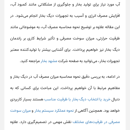
آب مورد نیاز برای تولید بخار و جلوگیری از مشکلاتی مانند کمبود آب،
افزایش مصرف انرژی و آسیب به تجهیزات دیگ بخار انجام می‌شود. در
این مقاله علاوه بر توضیح نحوه محاسبه مصرف آب، به موضوعاتی مانند
ظرفیت حرارتی، میزان سوخت مصرفی و تأثیر شرایط کاری بر راندمان
دیگ بخار نیز خواهیم پرداخت. برای آشنایی بیشتر با تولیدکننده معتبر
تجهیزات بخار، می‌توانید به صفحه شرکت
مشهد بخار
مراجعه کنید.
در ادامه، به بررسی دقیق نحوه محاسبه میزان مصرف آب در دیگ بخار و
مفاهیم مرتبط با آن خواهیم پرداخت. این مباحث برای کسانی که به
دنبال
خرید یا انتخاب دیگ بخار با ظرفیت مناسب
هستند بسیار کاربردی
خواهد بود. همچنین آگاهی از
نحوه عملکرد سیستم بخار
و
میزان سوخت
مصرفی در ظرفیت‌های مختلف
نقش مهمی در تصمیم‌گیری دارد. علاوه