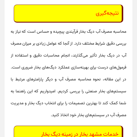
نتیجه‌گیری
محاسبه مصرف آب دیگ بخار
فرآیندی پیچیده و حساس است که نیاز به
بررسی دقیق شرایط مختلف دارد. از آنجا که عوامل زیادی بر میزان مصرف
آب در دیگ بخار تأثیر می‌گذارند، انجام محاسبات دقیق و استفاده از
فرمول‌های درست برای بهینه‌سازی عملکرد دیگ‌های بخار ضروری است.
در این مقاله، نحوه محاسبه مصرف آب و دیگر پارامترهای مرتبط با
سیستم‌های بخار صنعتی
را بررسی کردیم. امیدواریم که این راهنما به
شما کمک کند تا بهترین تصمیمات را برای
انتخاب دیگ بخار
و
مدیریت
مصرف آب
در سیستم‌های بخار خود اتخاذ کنید.
خدمات مشهد بخار در زمینه دیگ بخار