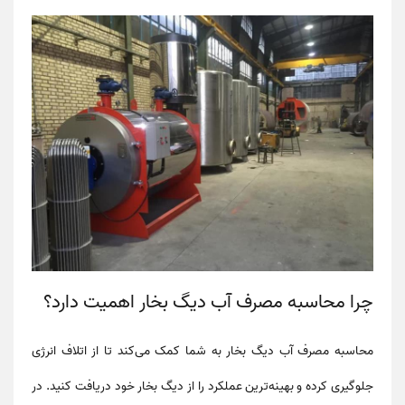
چرا محاسبه مصرف آب دیگ بخار اهمیت دارد؟
محاسبه مصرف آب دیگ بخار
به شما کمک می‌کند تا از اتلاف انرژی
جلوگیری کرده و بهینه‌ترین عملکرد را از دیگ بخار خود دریافت کنید. در