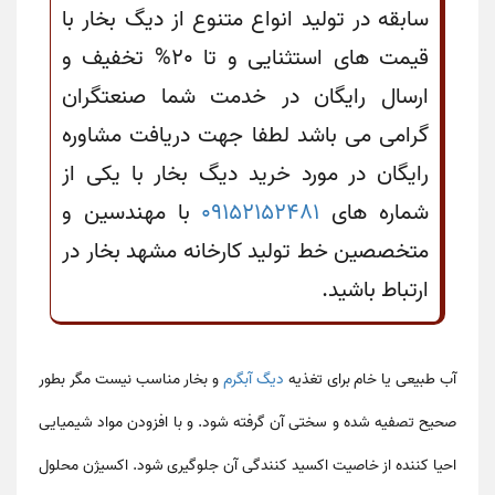
سابقه در تولید انواع متنوع از دیگ بخار با
قیمت های استثنایی و تا 20% تخفیف و
ارسال رایگان در خدمت شما صنعتگران
گرامی می باشد لطفا جهت دریافت مشاوره
رایگان در مورد خرید دیگ بخار با یکی از
شماره های
09152152481
با مهندسین و
متخصصین خط تولید کارخانه مشهد بخار در
ارتباط باشید.
آب طبیعی یا خام برای تغذیه
دیگ آبگرم
و بخار مناسب نیست مگر بطور
صحیح تصفیه شده و سختی آن گرفته شود. و با افزودن مواد شیمیایی
احیا کننده از خاصیت اکسید کنندگی آن جلوگیری شود. اکسیژن محلول