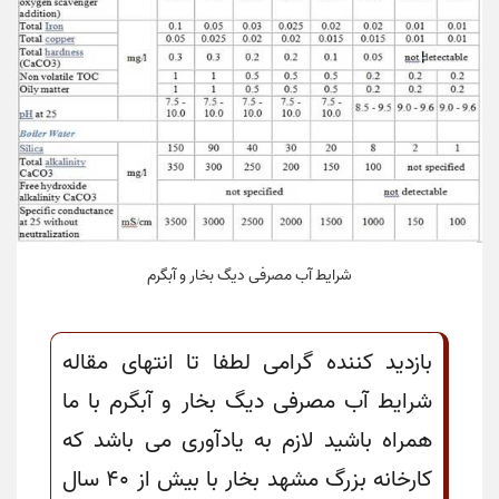
شرایط آب مصرفی دیگ بخار و آبگرم
بازدید کننده گرامی لطفا تا انتهای مقاله
شرایط آب مصرفی دیگ بخار و آبگرم با ما
همراه باشید لازم به یادآوری می باشد که
کارخانه بزرگ مشهد بخار با بیش از 40 سال